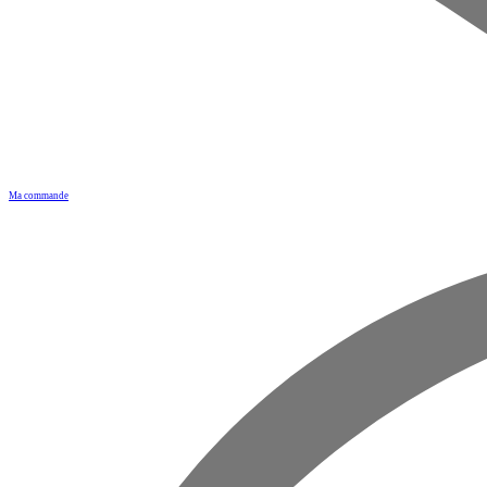
Ma commande