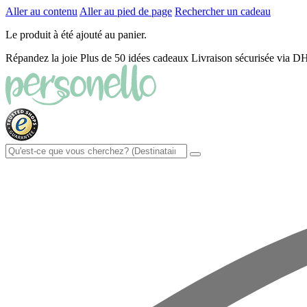
Aller au contenu
Aller au pied de page
Rechercher un cadeau
Le produit à été ajouté au panier.
Répandez la joie
Plus de 50 idées cadeaux
Livraison sécurisée via 