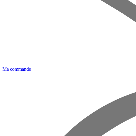
Ma commande