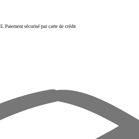
DHL
Paiement sécurisé par carte de crédit