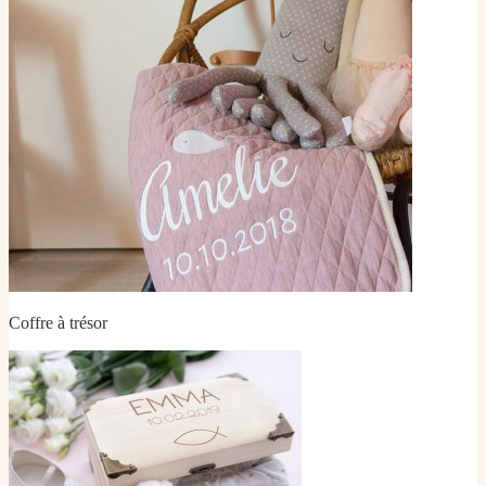
Coffre à trésor