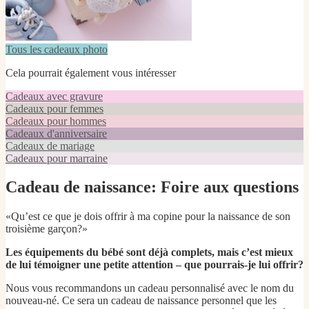
Tous les cadeaux photo
Cela pourrait également vous intéresser
Cadeaux avec gravure
Cadeaux pour femmes
Cadeaux pour hommes
Cadeaux d'anniversaire
Cadeaux de mariage
Cadeaux pour marraine
Cadeau de naissance: Foire aux questions
«Qu’est ce que je dois offrir à ma copine pour la naissance de son
troisième garçon?»
Les équipements du bébé sont déjà complets, mais c’est mieux
de lui témoigner une petite attention – que pourrais-je lui offrir?
Nous vous recommandons un cadeau personnalisé avec le nom du
nouveau-né. Ce sera un cadeau de naissance personnel que les