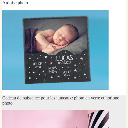
Ardoise photo
Cadeau de naissance pour les jumeaux: photo en verre et horloge
photo