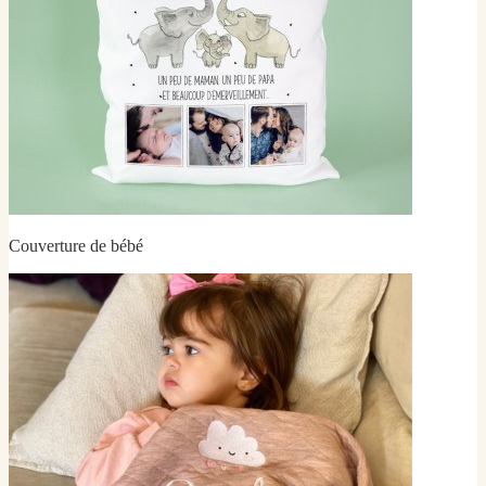
Couverture de bébé