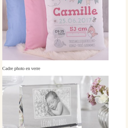
Cadre photo en verre