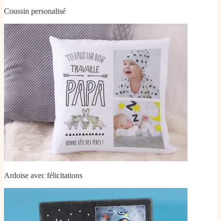
Coussin personalisé
Ardoise avec félicitations