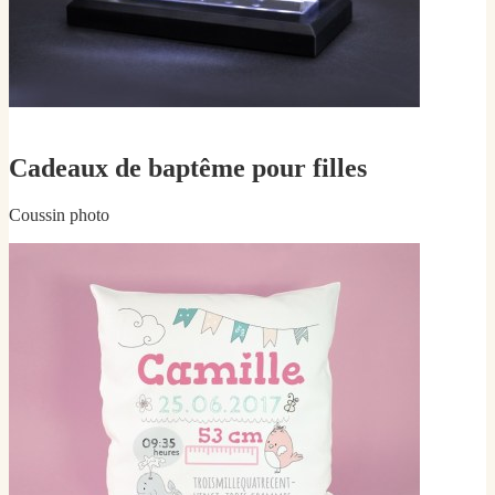
Cadeaux de baptême pour filles
Coussin photo