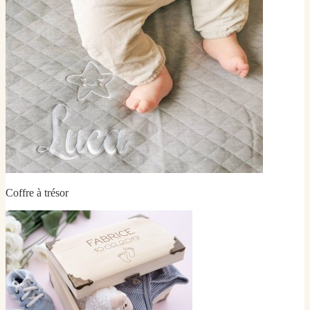
Coffre à trésor