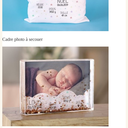
Cadre photo à secouer