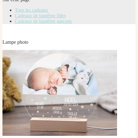
Tous les cadeaux
Cadeaux de baptême filles
Cadeaux de baptême garcons
Lampe photo