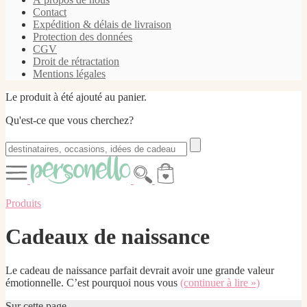
Contact
Expédition & délais de livraison
Protection des données
CGV
Droit de rétractation
Mentions légales
Le produit à été ajouté au panier.
Qu'est-ce que vous cherchez?
Produits
Cadeaux de naissance
Le cadeau de naissance parfait devrait avoir une grande valeur
émotionnelle. C’est pourquoi nous vous
(continuer à lire »)
Sur cette page