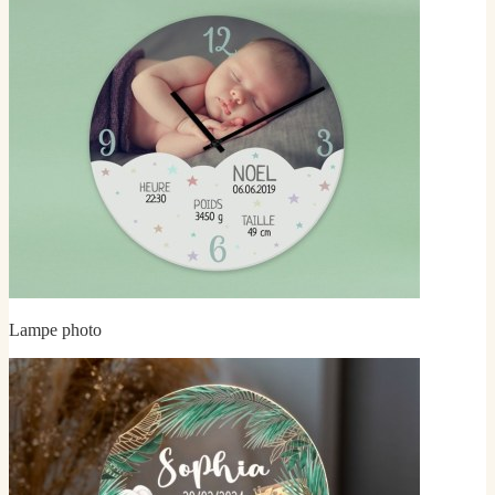
Lampe photo