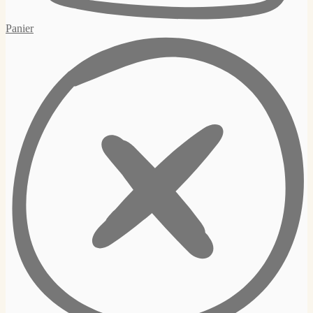
Panier