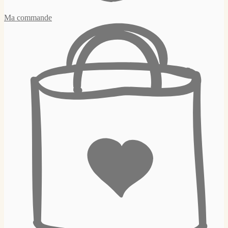
Ma commande