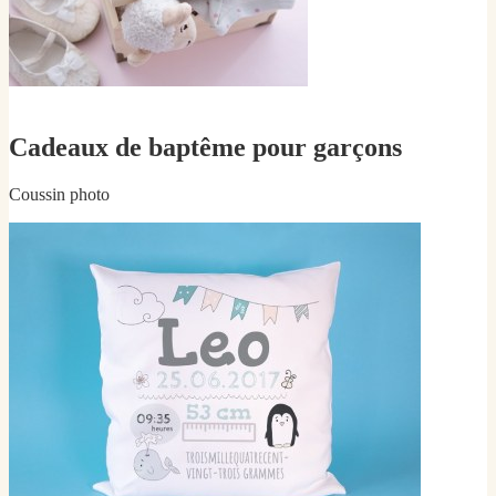
Cadeaux de baptême pour garçons
Coussin photo