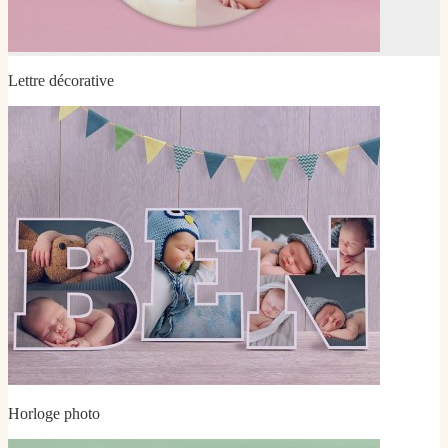
Lettre décorative
Horloge photo