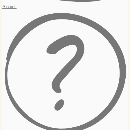
Accueil