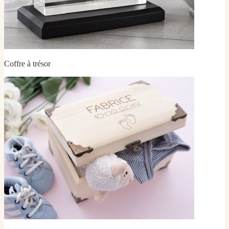
Coffre à trésor