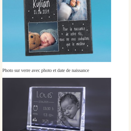
Photo sur verre avec photo et date de naissance