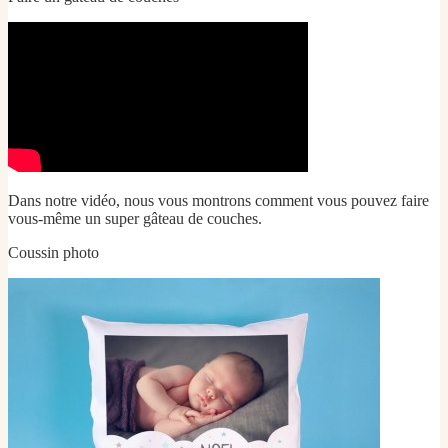
Dans notre vidéo, nous vous montrons comment vous pouvez faire
vous-même un super gâteau de couches.
Coussin photo