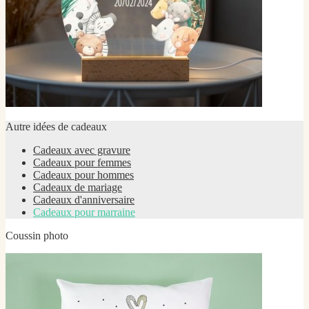
Autre idées de cadeaux
Cadeaux avec gravure
Cadeaux pour femmes
Cadeaux pour hommes
Cadeaux de mariage
Cadeaux d'anniversaire
Cadeaux pour marraine
Coussin photo