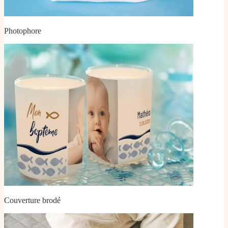
Photophore
Couverture brodé