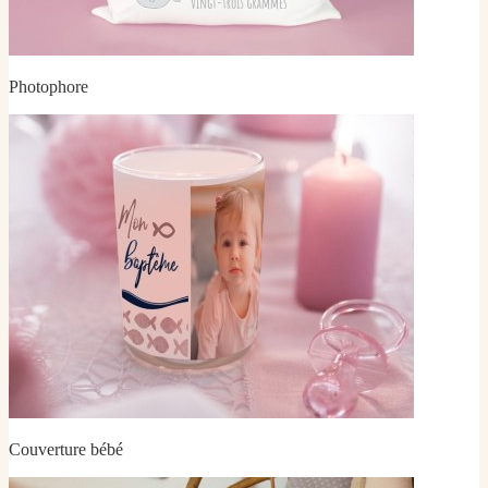
Photophore
Couverture bébé