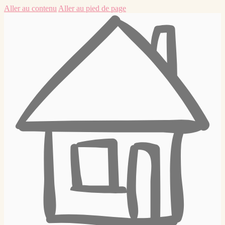
Aller au contenu
Aller au pied de page