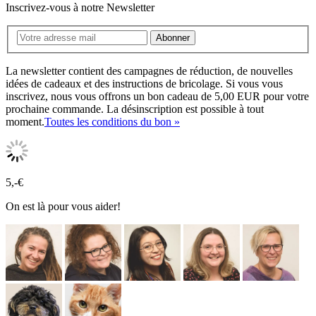
Inscrivez-vous à notre Newsletter
Abonner
La newsletter contient des campagnes de réduction, de nouvelles
idées de cadeaux et des instructions de bricolage. Si vous vous
inscrivez, nous vous offrons un bon cadeau de 5,00 EUR pour votre
prochaine commande. La désinscription est possible à tout
moment.
Toutes les conditions du bon »
5,-€
On est là pour vous aider!