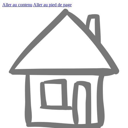
Aller au contenu
Aller au pied de page