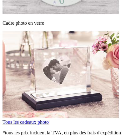
Cadre photo en verre
Tous les cadeaux photo
*tous les prix incluent la TVA, en plus des frais d'expédition