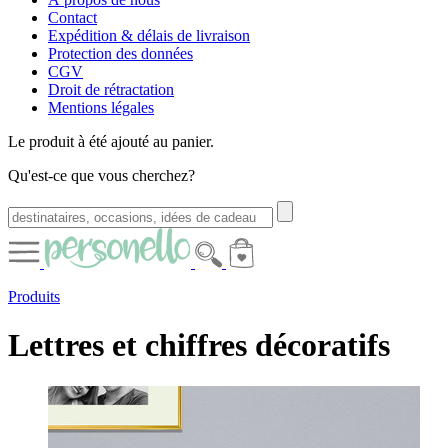
Contact
Expédition & délais de livraison
Protection des données
CGV
Droit de rétractation
Mentions légales
Le produit à été ajouté au panier.
Qu'est-ce que vous cherchez?
Produits
Lettres et chiffres décoratifs