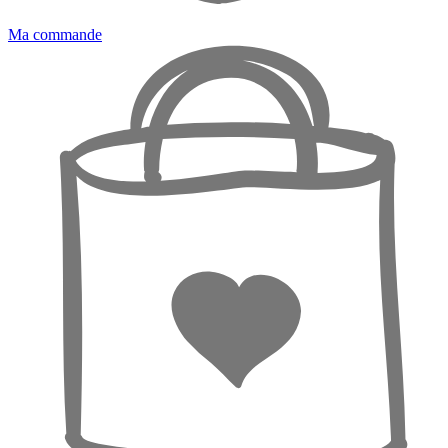
Ma commande