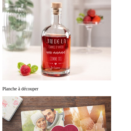
Planche à découper