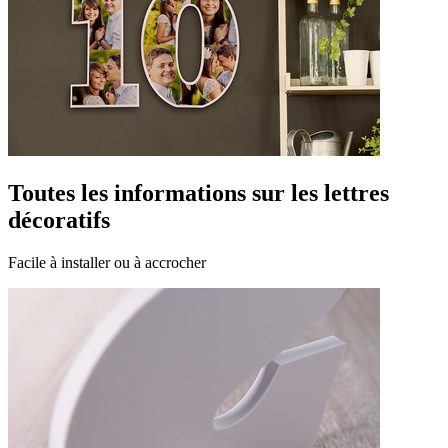
Toutes les informations sur les lettres
décoratifs
Facile à installer ou à accrocher