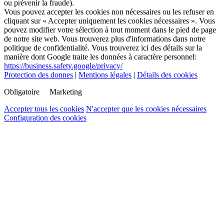
ou prévenir la fraude).
Vous pouvez accepter les cookies non nécessaires ou les refuser en
cliquant sur « Accepter uniquement les cookies nécessaires ». Vous
pouvez modifier votre sélection à tout moment dans le pied de page
de notre site web. Vous trouverez plus d'informations dans notre
politique de confidentialité. Vous trouverez ici des détails sur la
manière dont Google traite les données à caractère personnel:
https://business.safety.google/privacy/
Protection des donnes
|
Mentions légales
|
Détails des cookies
Obligatoire
Marketing
Accepter tous les cookies
N'accepter que les cookies nécessaires
Configuration des cookies