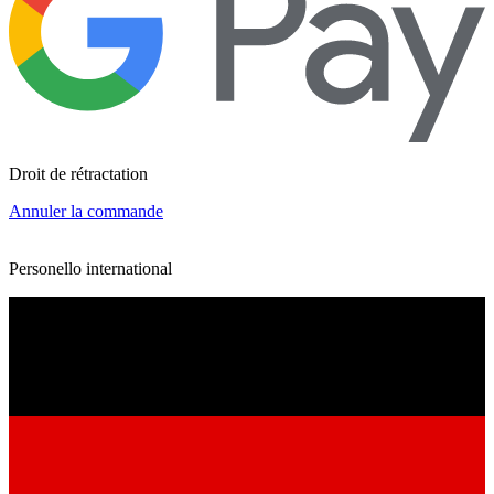
Droit de rétractation
Annuler la commande
Personello international