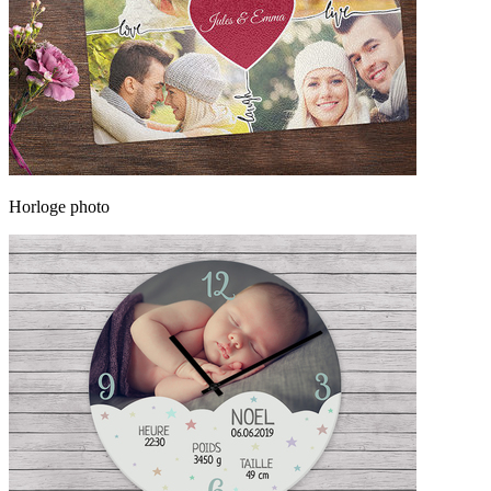
Horloge photo