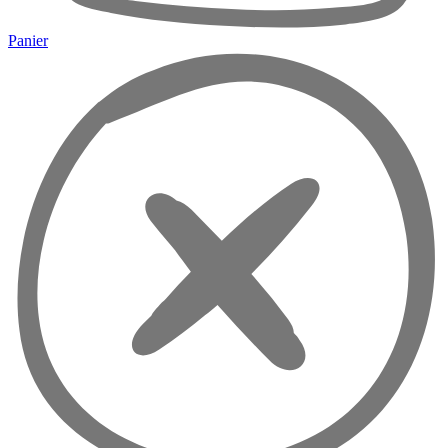
Panier