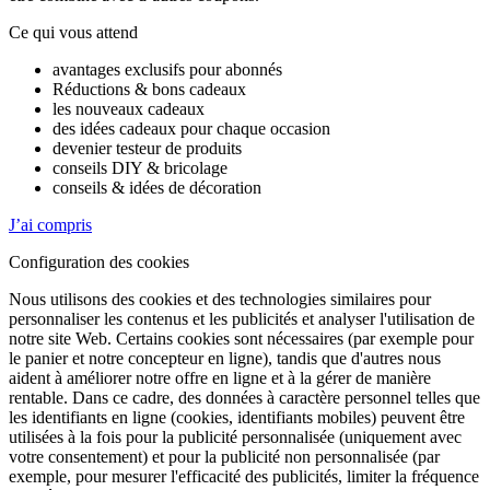
Ce qui vous attend
avantages exclusifs pour abonnés
Réductions & bons cadeaux
les nouveaux cadeaux
des idées cadeaux pour chaque occasion
devenier testeur de produits
conseils DIY & bricolage
conseils & idées de décoration
J’ai compris
Configuration des cookies
Nous utilisons des cookies et des technologies similaires pour
personnaliser les contenus et les publicités et analyser l'utilisation de
notre site Web. Certains cookies sont nécessaires (par exemple pour
le panier et notre concepteur en ligne), tandis que d'autres nous
aident à améliorer notre offre en ligne et à la gérer de manière
rentable. Dans ce cadre, des données à caractère personnel telles que
les identifiants en ligne (cookies, identifiants mobiles) peuvent être
utilisées à la fois pour la publicité personnalisée (uniquement avec
votre consentement) et pour la publicité non personnalisée (par
exemple, pour mesurer l'efficacité des publicités, limiter la fréquence