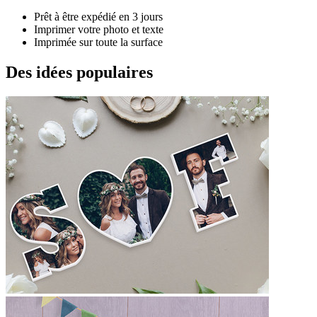
Prêt à être expédié en 3 jours
Imprimer votre photo et texte
Imprimée sur toute la surface
Des idées populaires