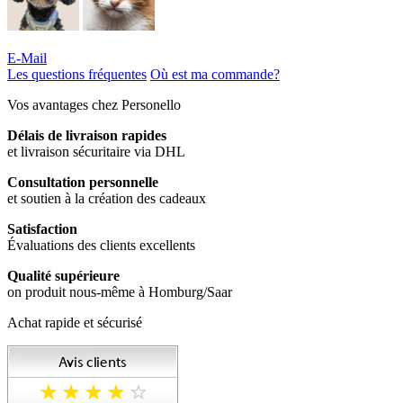
E-Mail
Les questions fréquentes
Où est ma commande?
Vos avantages chez Personello
Délais de livraison rapides
et livraison sécuritaire via DHL
Consultation personnelle
et soutien à la création des cadeaux
Satisfaction
Évaluations des clients excellents
Qualité supérieure
on produit nous-même à Homburg/Saar
Achat rapide et sécurisé