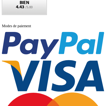
Modes de paiement