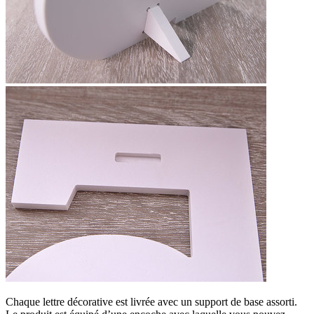
Chaque lettre décorative est livrée avec un support de base assorti.