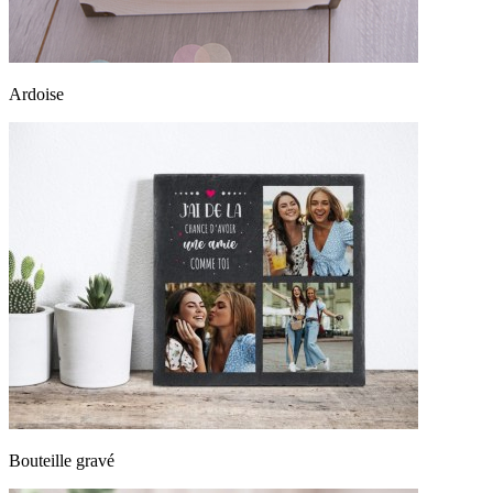
Ardoise
Bouteille gravé