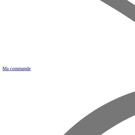
Ma commande