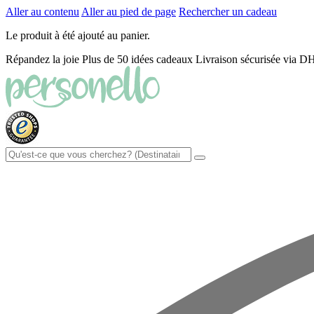
Aller au contenu
Aller au pied de page
Rechercher un cadeau
Le produit à été ajouté au panier.
Répandez la joie
Plus de 50 idées cadeaux
Livraison sécurisée via 