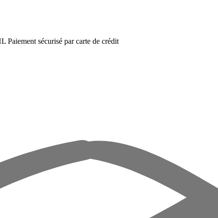
DHL
Paiement sécurisé par carte de crédit