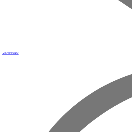
Ma commande