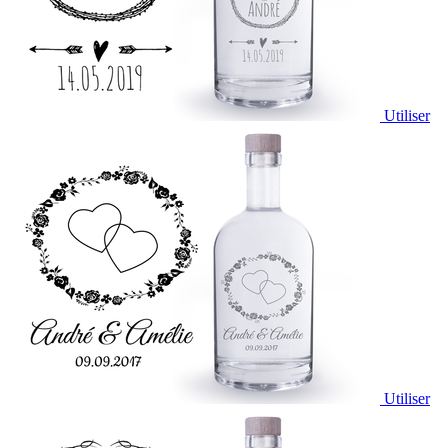
Utiliser
Utiliser