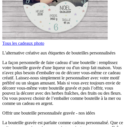
Tous les cadeaux photo
L'alternative créative aux étiquettes de bouteilles personnalisées
La façon personnelle de faire cadeau d’une bouteille : remplissez
votre bouteille gravée d'une liqueur ou d'un sirop fait maison. Vous
n'avez plus besoin d'emballer ou de décorer vous-même ce cadeau
créatif. Laissez-nous simplement le personnaliser avec votre motif
préféré ou un slogan amusant. Mais si vous avez toujours envie de
décorer vous-même votre bouteille gravée et puis l’offrir, vous
pouvez la décorer avec des herbes fraîches, des fruits ou des fleurs.
Ou vous pouvez choisir de l’emballer comme bouteille à la mer ou
comme un cadeau en argent.
Offrir une bouteille personnalisée gravée - nos idées
La bouteille gravée est parfaite comme cadeau personnalisé. Que ce