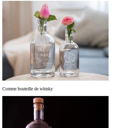
Comme bouteille de whisky