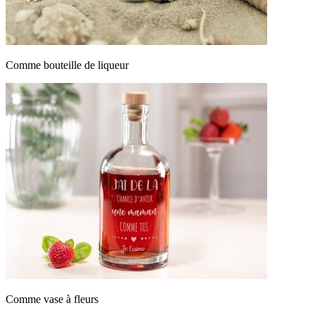
Comme bouteille de liqueur
Comme vase à fleurs