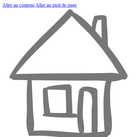
Aller au contenu
Aller au pied de page