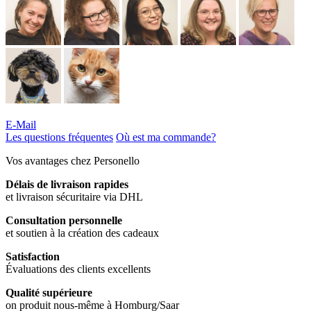
E-Mail
Les questions fréquentes
Où est ma commande?
Vos avantages chez Personello
Délais de livraison rapides
et livraison sécuritaire via DHL
Consultation personnelle
et soutien à la création des cadeaux
Satisfaction
Évaluations des clients excellents
Qualité supérieure
on produit nous-même à Homburg/Saar