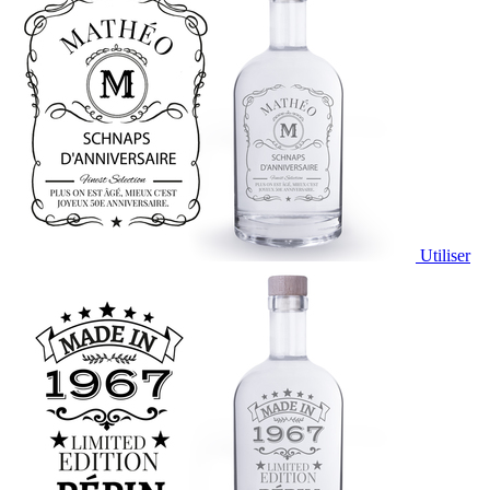
Utiliser