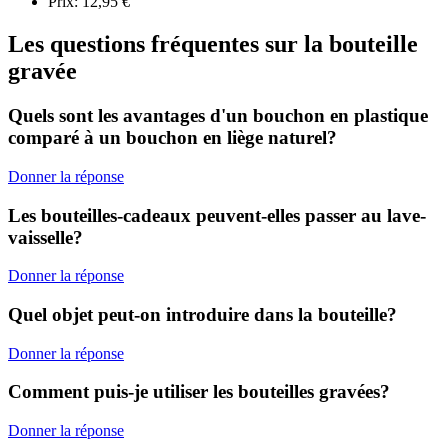
Prix: 12,95 €
Les questions fréquentes sur la bouteille
gravée
Quels sont les avantages d'un bouchon en plastique
comparé à un bouchon en liège naturel?
Donner la réponse
Les bouteilles-cadeaux peuvent-elles passer au lave-
vaisselle?
Donner la réponse
Quel objet peut-on introduire dans la bouteille?
Donner la réponse
Comment puis-je utiliser les bouteilles gravées?
Donner la réponse