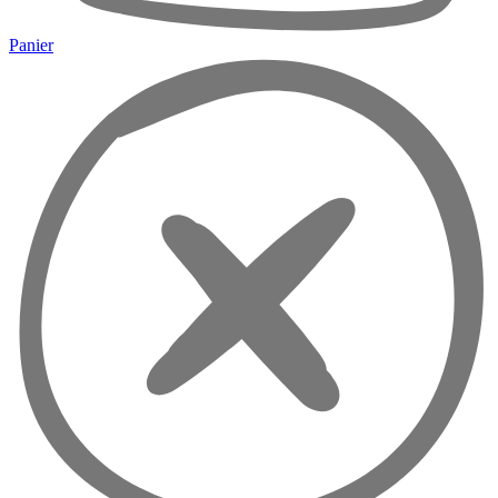
Panier