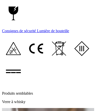
Consignes de sécurité Lumière de bouteille
Produits semblables
Verre à whisky