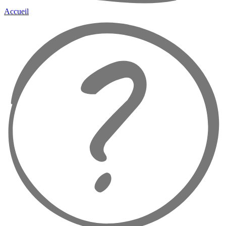
Accueil