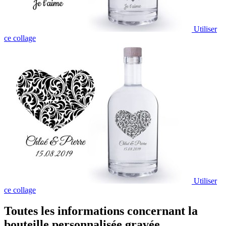
Utiliser
ce collage
Utiliser
ce collage
Toutes les informations concernant la
bouteille personnalisée gravée