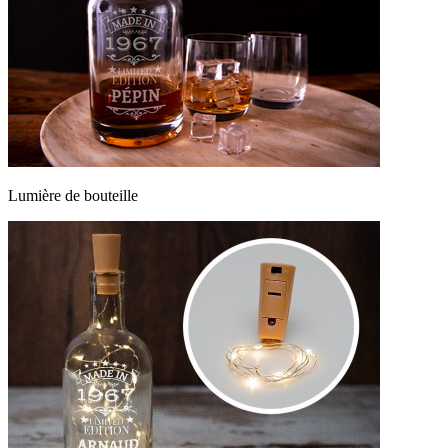
Lumière de bouteille