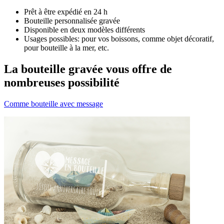
Prêt à être expédié en 24 h
Bouteille personnalisée gravée
Disponible en deux modèles différents
Usages possibles: pour vos boissons, comme objet décoratif,
pour bouteille à la mer, etc.
La bouteille gravée vous offre de
nombreuses possibilité
Comme bouteille avec message