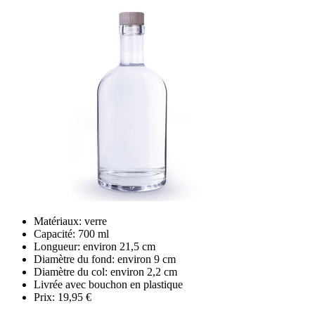
Matériaux: verre
Capacité: 700 ml
Longueur: environ 21,5 cm
Diamètre du fond: environ 9 cm
Diamètre du col: environ 2,2 cm
Livrée avec bouchon en plastique
Prix: 19,95 €