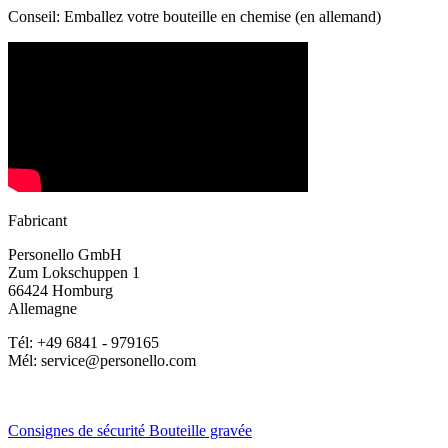
Conseil: Emballez votre bouteille en chemise (en allemand)
Fabricant
Personello GmbH
Zum Lokschuppen 1
66424 Homburg
Allemagne
Tél: +49 6841 - 979165
Mél: service@personello.com
Consignes de sécurité Bouteille gravée