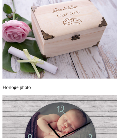
Horloge photo