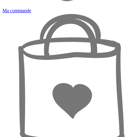
Ma commande