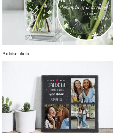
Ardoise photo