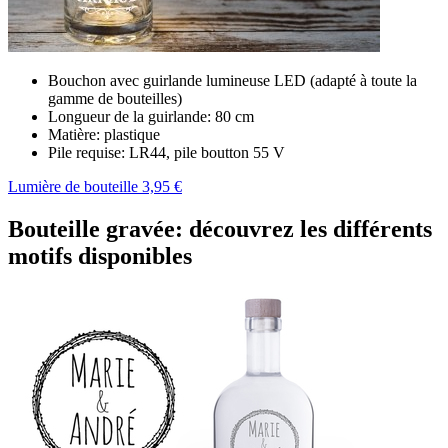
Bouchon avec guirlande lumineuse LED (adapté à toute la
gamme de bouteilles)
Longueur de la guirlande: 80 cm
Matière: plastique
Pile requise: LR44, pile boutton 55 V
Lumière de bouteille 3,95 €
Bouteille gravée: découvrez les différents
motifs disponibles