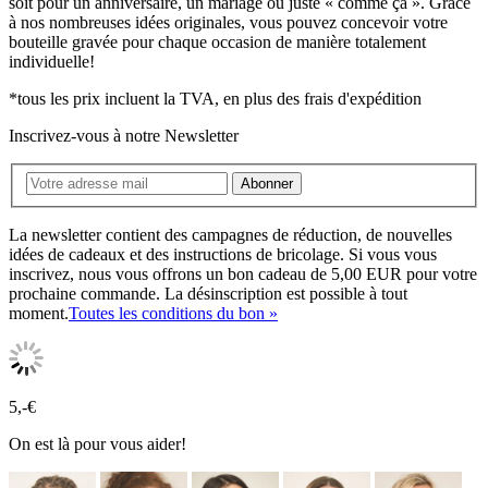
soit pour un anniversaire, un mariage ou juste « comme ça ». Grâce
à nos nombreuses idées originales, vous pouvez concevoir votre
bouteille gravée pour chaque occasion de manière totalement
individuelle!
*tous les prix incluent la TVA, en plus des frais d'expédition
Inscrivez-vous à notre Newsletter
Abonner
La newsletter contient des campagnes de réduction, de nouvelles
idées de cadeaux et des instructions de bricolage. Si vous vous
inscrivez, nous vous offrons un bon cadeau de 5,00 EUR pour votre
prochaine commande. La désinscription est possible à tout
moment.
Toutes les conditions du bon »
5,-€
On est là pour vous aider!