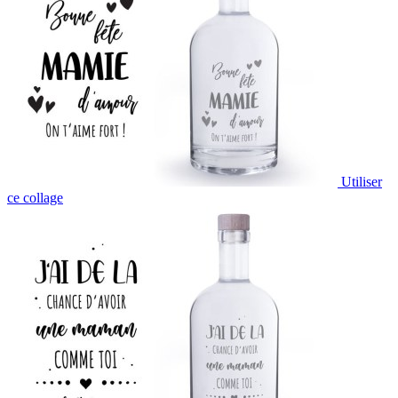
Utiliser
ce collage