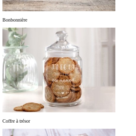
Bonbonnière
Coffre à trésor