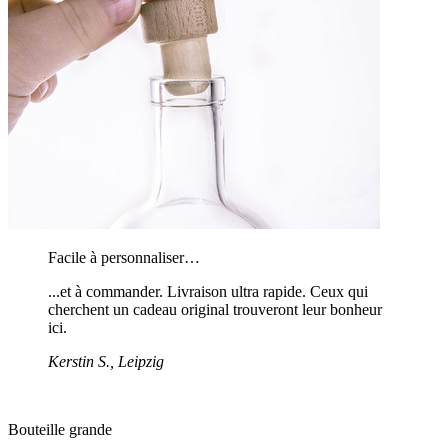
Facile à personnaliser…
...et à commander. Livraison ultra rapide. Ceux qui
cherchent un cadeau original trouveront leur bonheur
ici.
Kerstin S., Leipzig
Bouteille grande