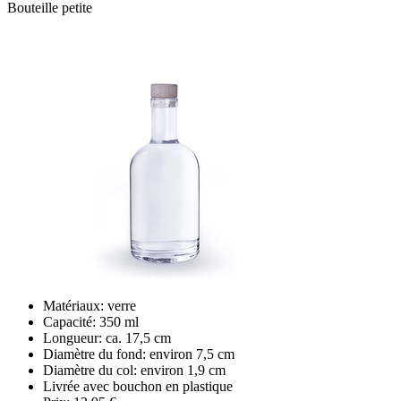
Bouteille petite
Matériaux: verre
Capacité: 350 ml
Longueur: ca. 17,5 cm
Diamètre du fond: environ 7,5 cm
Diamètre du col: environ 1,9 cm
Livrée avec bouchon en plastique