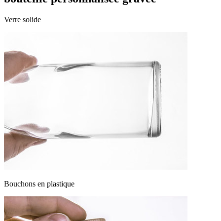
Verre solide
Bouchons en plastique