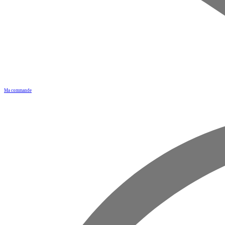
Ma commande