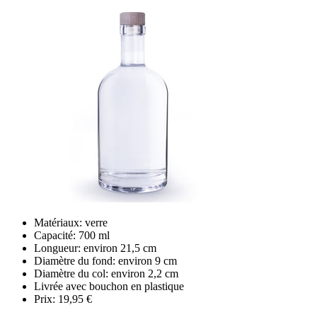
Matériaux: verre
Capacité: 700 ml
Longueur: environ 21,5 cm
Diamètre du fond: environ 9 cm
Diamètre du col: environ 2,2 cm
Livrée avec bouchon en plastique
Prix: 19,95 €