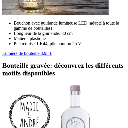
Bouchon avec guirlande lumineuse LED (adapté à toute la
gamme de bouteilles)
Longueur de la guirlande: 80 cm
Matière: plastique
Pile requise: LR44, pile boutton 55 V
Lumière de bouteille 3,95 €
Bouteille gravée: découvrez les différents
motifs disponibles