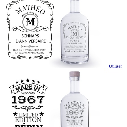
Utiliser