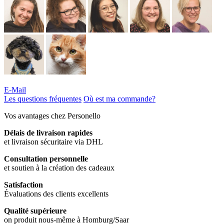
E-Mail
Les questions fréquentes
Où est ma commande?
Vos avantages chez Personello
Délais de livraison rapides
et livraison sécuritaire via DHL
Consultation personnelle
et soutien à la création des cadeaux
Satisfaction
Évaluations des clients excellents
Qualité supérieure
on produit nous-même à Homburg/Saar