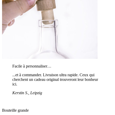
Facile à personnaliser…
...et à commander. Livraison ultra rapide. Ceux qui
cherchent un cadeau original trouveront leur bonheur
ici.
Kerstin S., Leipzig
Bouteille grande