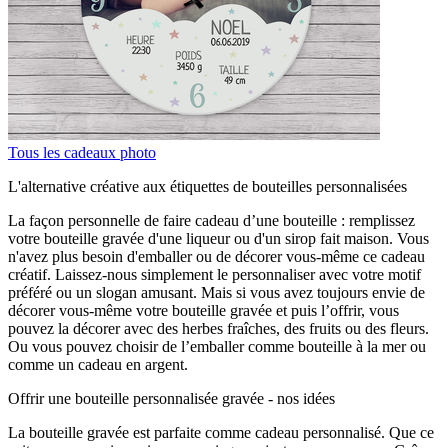
Tous les cadeaux photo
L'alternative créative aux étiquettes de bouteilles personnalisées
La façon personnelle de faire cadeau d’une bouteille : remplissez
votre bouteille gravée d'une liqueur ou d'un sirop fait maison. Vous
n'avez plus besoin d'emballer ou de décorer vous-même ce cadeau
créatif. Laissez-nous simplement le personnaliser avec votre motif
préféré ou un slogan amusant. Mais si vous avez toujours envie de
décorer vous-même votre bouteille gravée et puis l’offrir, vous
pouvez la décorer avec des herbes fraîches, des fruits ou des fleurs.
Ou vous pouvez choisir de l’emballer comme bouteille à la mer ou
comme un cadeau en argent.
Offrir une bouteille personnalisée gravée - nos idées
La bouteille gravée est parfaite comme cadeau personnalisé. Que ce