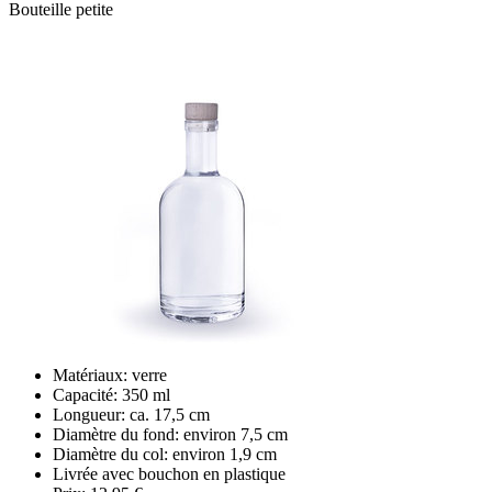
Bouteille petite
Matériaux: verre
Capacité: 350 ml
Longueur: ca. 17,5 cm
Diamètre du fond: environ 7,5 cm
Diamètre du col: environ 1,9 cm
Livrée avec bouchon en plastique