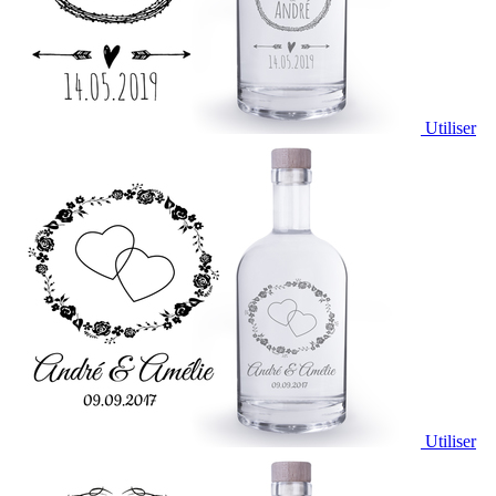
Utiliser
Utiliser