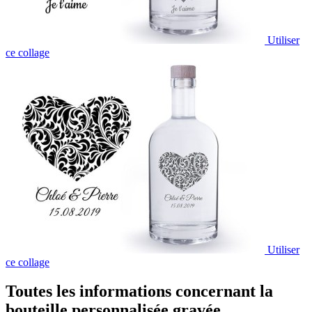
Utiliser
ce collage
Utiliser
ce collage
Toutes les informations concernant la
bouteille personnalisée gravée