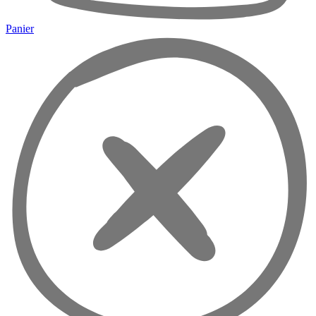
Panier