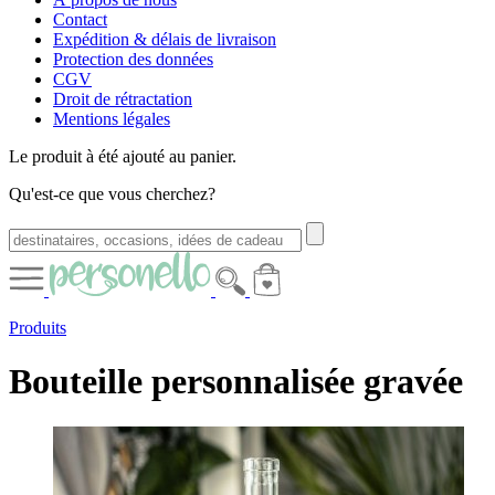
Contact
Expédition & délais de livraison
Protection des données
CGV
Droit de rétractation
Mentions légales
Le produit à été ajouté au panier.
Qu'est-ce que vous cherchez?
Produits
Bouteille personnalisée gravée