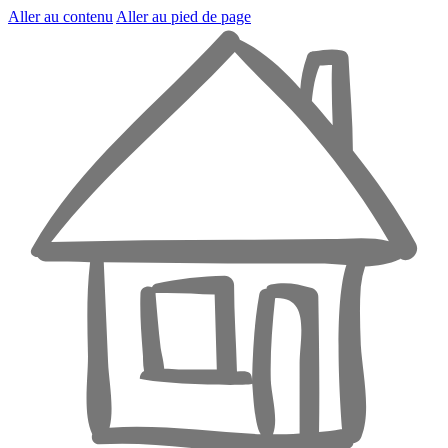
Aller au contenu
Aller au pied de page