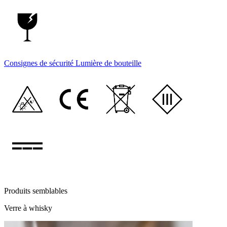
Consignes de sécurité Lumière de bouteille
Produits semblables
Verre à whisky