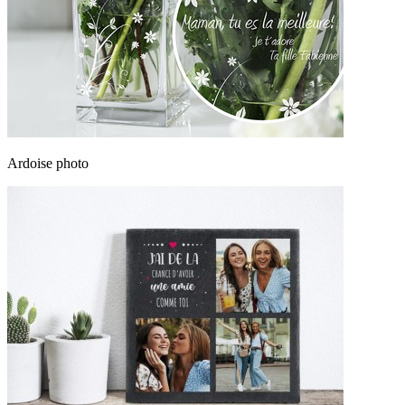
Ardoise photo