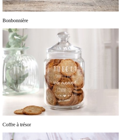
Bonbonnière
Coffre à trésor