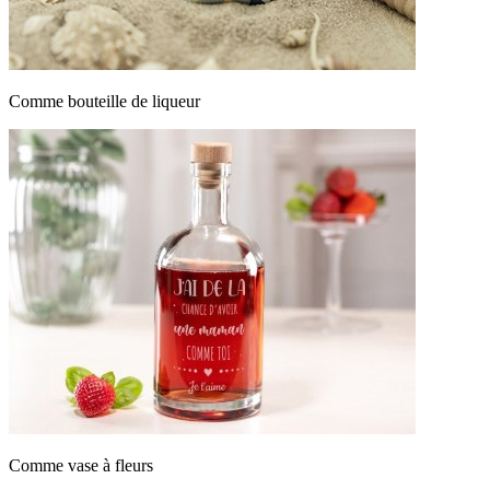
Comme bouteille de liqueur
Comme vase à fleurs