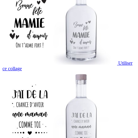
Utiliser
ce collage