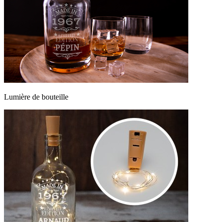
Lumière de bouteille