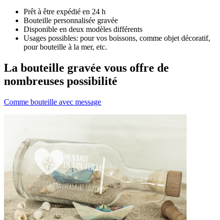
Prêt à être expédié en 24 h
Bouteille personnalisée gravée
Disponible en deux modèles différents
Usages possibles: pour vos boissons, comme objet décoratif,
pour bouteille à la mer, etc.
La bouteille gravée vous offre de
nombreuses possibilité
Comme bouteille avec message