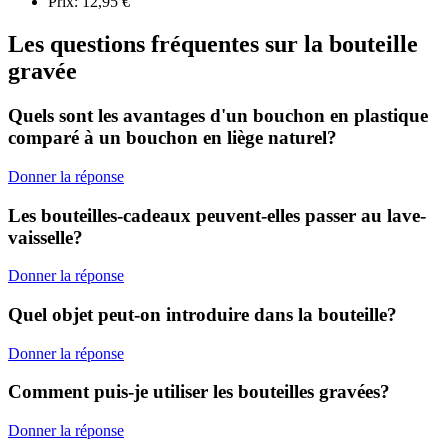
Prix: 12,95 €
Les questions fréquentes sur la bouteille
gravée
Quels sont les avantages d'un bouchon en plastique
comparé à un bouchon en liège naturel?
Donner la réponse
Les bouteilles-cadeaux peuvent-elles passer au lave-
vaisselle?
Donner la réponse
Quel objet peut-on introduire dans la bouteille?
Donner la réponse
Comment puis-je utiliser les bouteilles gravées?
Donner la réponse