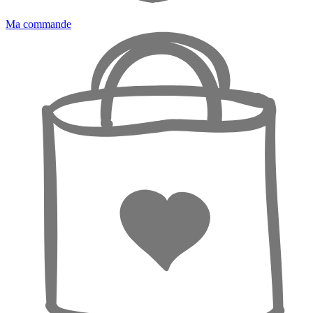
Ma commande