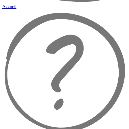
Accueil