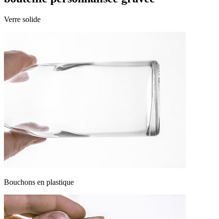
Verre solide
Bouchons en plastique