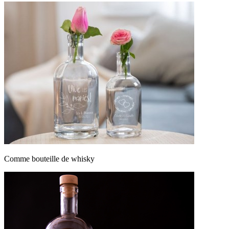
Comme bouteille de whisky