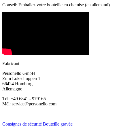
Conseil: Emballez votre bouteille en chemise (en allemand)
Fabricant
Personello GmbH
Zum Lokschuppen 1
66424 Homburg
Allemagne
Tél: +49 6841 - 979165
Mél: service@personello.com
Consignes de sécurité Bouteille gravée