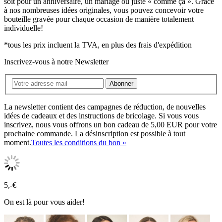
soit pour un anniversaire, un mariage ou juste « comme ça ». Grâce
à nos nombreuses idées originales, vous pouvez concevoir votre
bouteille gravée pour chaque occasion de manière totalement
individuelle!
*tous les prix incluent la TVA, en plus des frais d'expédition
Inscrivez-vous à notre Newsletter
Abonner
La newsletter contient des campagnes de réduction, de nouvelles
idées de cadeaux et des instructions de bricolage. Si vous vous
inscrivez, nous vous offrons un bon cadeau de 5,00 EUR pour votre
prochaine commande. La désinscription est possible à tout
moment.
Toutes les conditions du bon »
5,-€
On est là pour vous aider!