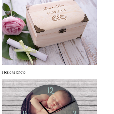
Horloge photo