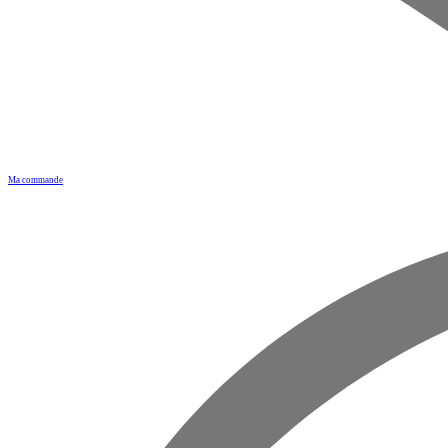
Ma commande