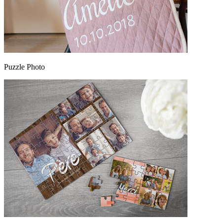
Puzzle Photo