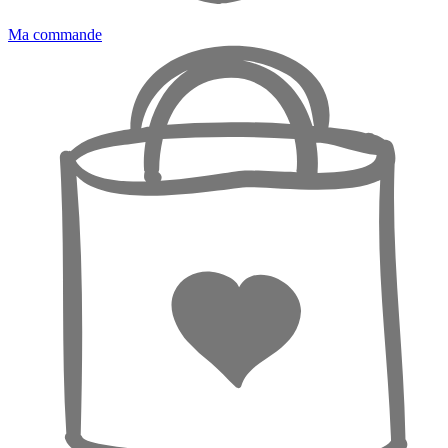
Ma commande