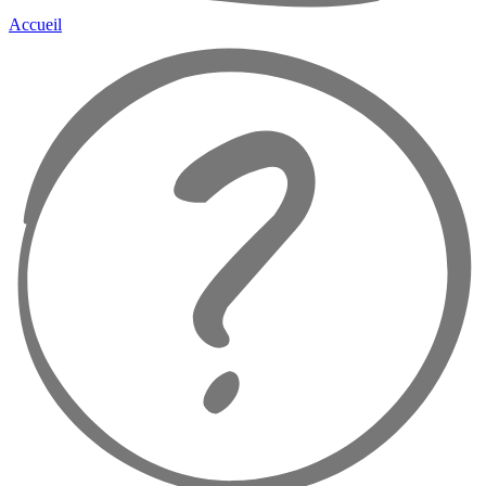
Accueil