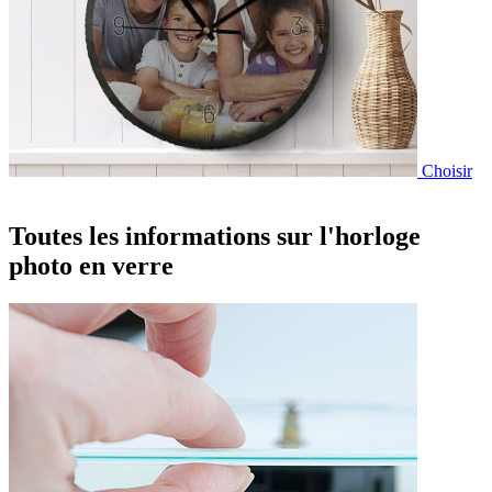
Choisir
Toutes les informations sur l'horloge
photo en verre