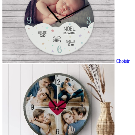
Choisir