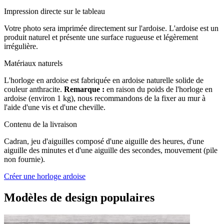
Impression directe sur le tableau
Votre photo sera imprimée directement sur l'ardoise. L'ardoise est un
produit naturel et présente une surface rugueuse et légèrement
irrégulière.
Matériaux naturels
L'horloge en ardoise est fabriquée en ardoise naturelle solide de
couleur anthracite.
Remarque :
en raison du poids de l'horloge en
ardoise (environ 1 kg), nous recommandons de la fixer au mur à
l'aide d'une vis et d'une cheville.
Contenu de la livraison
Cadran, jeu d'aiguilles composé d'une aiguille des heures, d'une
aiguille des minutes et d'une aiguille des secondes, mouvement (pile
non fournie).
Créer une horloge ardoise
Modèles de design populaires