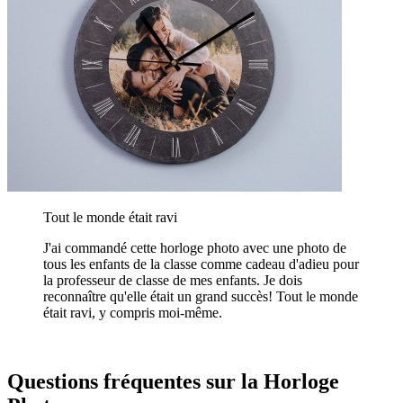
Tout le monde était ravi
J'ai commandé cette horloge photo avec une photo de
tous les enfants de la classe comme cadeau d'adieu pour
la professeur de classe de mes enfants. Je dois
reconnaître qu'elle était un grand succès! Tout le monde
était ravi, y compris moi-même.
Questions fréquentes sur la Horloge