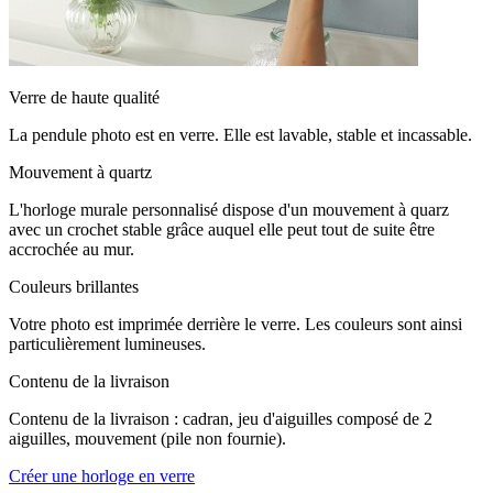
Verre de haute qualité
La pendule photo est en verre. Elle est lavable, stable et incassable.
Mouvement à quartz
L'horloge murale personnalisé dispose d'un mouvement à quarz
avec un crochet stable grâce auquel elle peut tout de suite être
accrochée au mur.
Couleurs brillantes
Votre photo est imprimée derrière le verre. Les couleurs sont ainsi
particulièrement lumineuses.
Contenu de la livraison
Contenu de la livraison : cadran, jeu d'aiguilles composé de 2
aiguilles, mouvement (pile non fournie).
Créer une horloge en verre