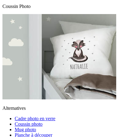
Coussin Photo
Alternatives
Cadre photo en verre
Coussin photo
Mug photo
Planche à découper