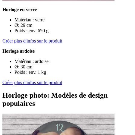
Horloge en verre
Matériau : verre
Ø: 29 cm
Poids : env. 650 g
Créer
plus d'infos sur le produit
Horloge ardoise
Matériau : ardoise
Ø: 30 cm
Poids : env. 1 kg
Créer
plus d'infos sur le produit
Horloge photo: Modèles de design
populaires