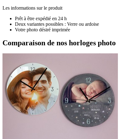
Les informations sur le produit
Prêt à être expédié en 24 h
Deux variantes possibles : Verre ou ardoise
Votre photo désiré imprimée
Comparaison de nos horloges photo