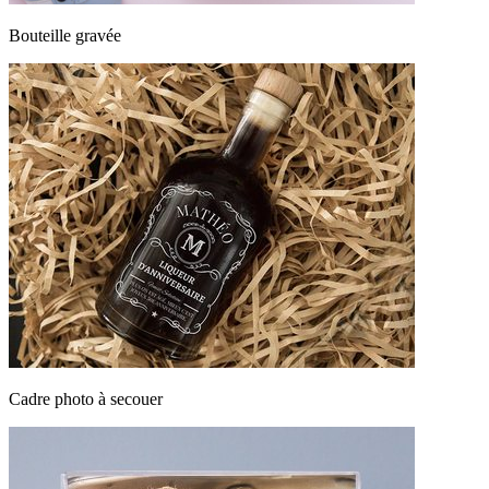
Bouteille gravée
Cadre photo à secouer