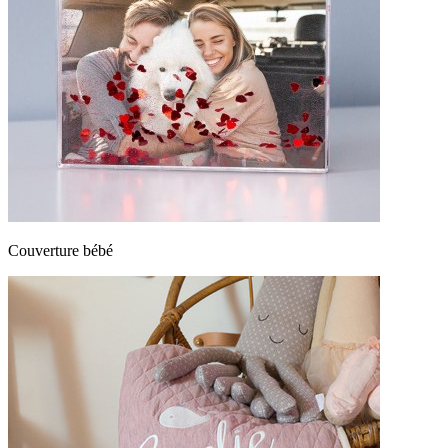
Couverture bébé