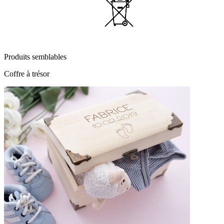
Produits semblables
Coffre à trésor