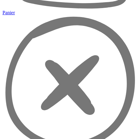
Panier