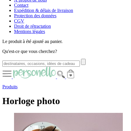
Contact
Expédition & délais de livraison
Protection des données
CGV
Droit de rétractation
Mentions légales
Le produit à été ajouté au panier.
Qu'est-ce que vous cherchez?
Produits
Horloge photo