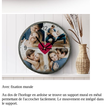
Avec fixation murale
Au dos de l'horloge en ardoise se trouve un support mural en métal
permettant de l'accrocher facilement. Le mouvement est intégré dans
le support.