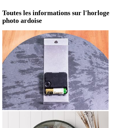
Toutes les informations sur l'horloge
photo ardoise