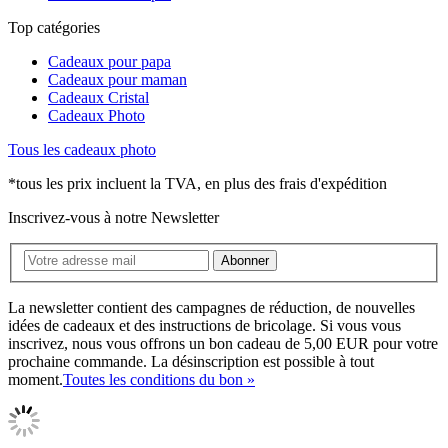
Top catégories
Cadeaux pour papa
Cadeaux pour maman
Cadeaux Cristal
Cadeaux Photo
Tous les cadeaux photo
*tous les prix incluent la TVA, en plus des frais d'expédition
Inscrivez-vous à notre Newsletter
Abonner
La newsletter contient des campagnes de réduction, de nouvelles
idées de cadeaux et des instructions de bricolage. Si vous vous
inscrivez, nous vous offrons un bon cadeau de 5,00 EUR pour votre
prochaine commande. La désinscription est possible à tout
moment.
Toutes les conditions du bon »