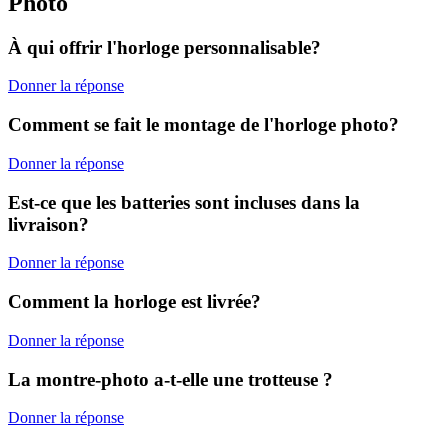
Photo
À qui offrir l'horloge personnalisable?
Donner la réponse
Comment se fait le montage de l'horloge photo?
Donner la réponse
Est-ce que les batteries sont incluses dans la
livraison?
Donner la réponse
Comment la horloge est livrée?
Donner la réponse
La montre-photo a-t-elle une trotteuse ?
Donner la réponse