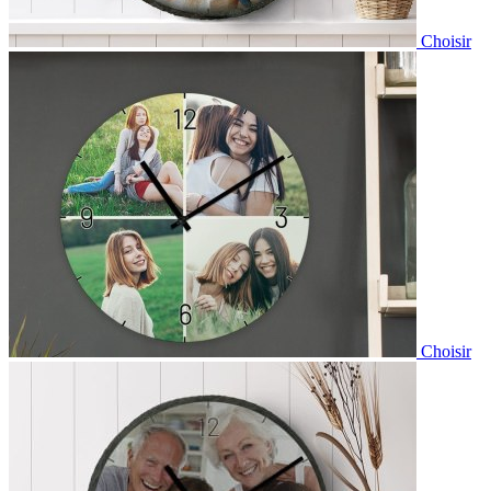
Choisir
Choisir