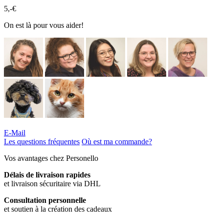
5,-€
On est là pour vous aider!
E-Mail
Les questions fréquentes
Où est ma commande?
Vos avantages chez Personello
Délais de livraison rapides
et livraison sécuritaire via DHL
Consultation personnelle
et soutien à la création des cadeaux