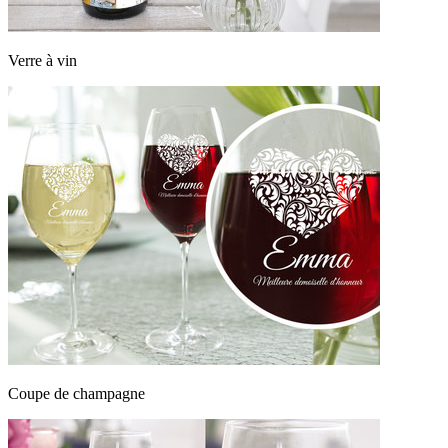
Verre à vin
Coupe de champagne