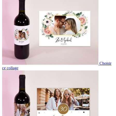
Choisir
ce collage