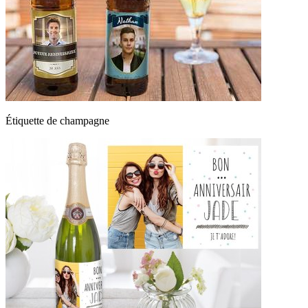
Étiquette de champagne