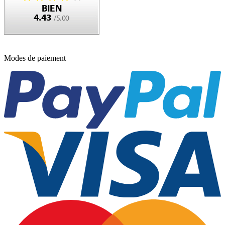
Modes de paiement