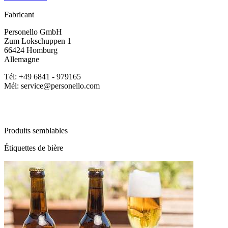
Fabricant
Personello GmbH
Zum Lokschuppen 1
66424 Homburg
Allemagne
Tél: +49 6841 - 979165
Mél: service@personello.com
Produits semblables
Étiquettes de bière