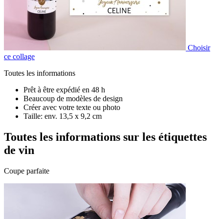
Choisir
ce collage
Toutes les informations
Prêt à être expédié en 48 h
Beaucoup de modèles de design
Créer avec votre texte ou photo
Taille: env. 13,5 x 9,2 cm
Toutes les informations sur les étiquettes
de vin
Coupe parfaite