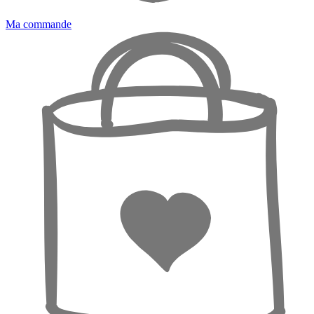
Ma commande