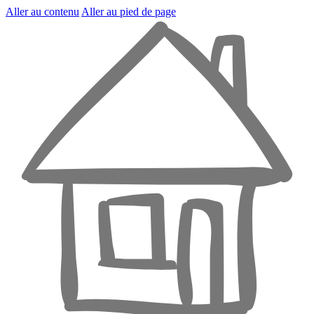
Aller au contenu
Aller au pied de page