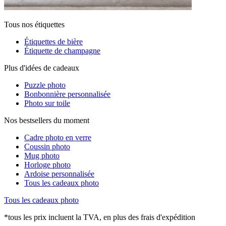
Tous nos étiquettes
Étiquettes de bière
Étiquette de champagne
Plus d'idées de cadeaux
Puzzle photo
Bonbonnière personnalisée
Photo sur toile
Nos bestsellers du moment
Cadre photo en verre
Coussin photo
Mug photo
Horloge photo
Ardoise personnalisée
Tous les cadeaux photo
Tous les cadeaux photo
*tous les prix incluent la TVA, en plus des frais d'expédition