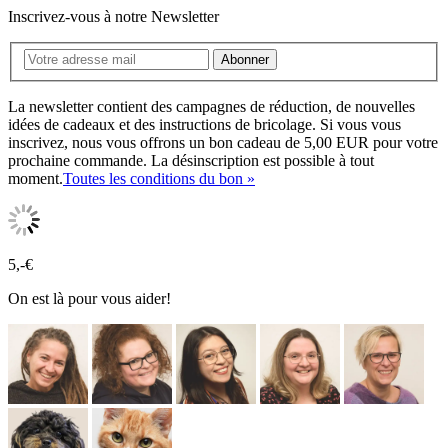
Inscrivez-vous à notre Newsletter
Abonner
La newsletter contient des campagnes de réduction, de nouvelles
idées de cadeaux et des instructions de bricolage. Si vous vous
inscrivez, nous vous offrons un bon cadeau de 5,00 EUR pour votre
prochaine commande. La désinscription est possible à tout
moment.
Toutes les conditions du bon »
5,-€
On est là pour vous aider!