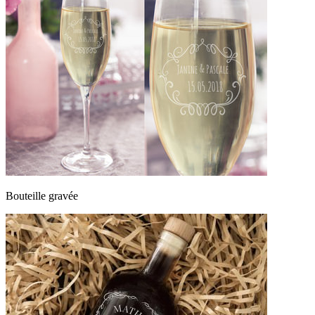
Bouteille gravée