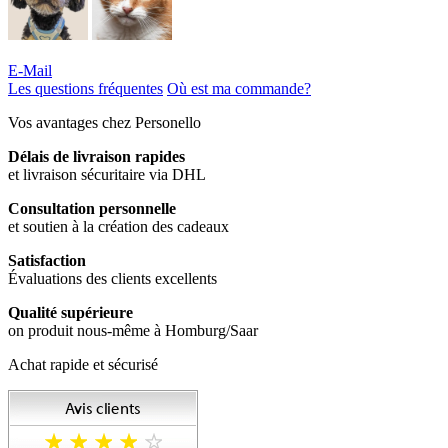
E-Mail
Les questions fréquentes
Où est ma commande?
Vos avantages chez Personello
Délais de livraison rapides
et livraison sécuritaire via DHL
Consultation personnelle
et soutien à la création des cadeaux
Satisfaction
Évaluations des clients excellents
Qualité supérieure
on produit nous-même à Homburg/Saar
Achat rapide et sécurisé