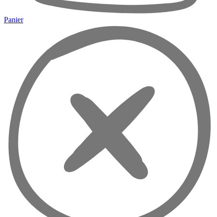
Panier