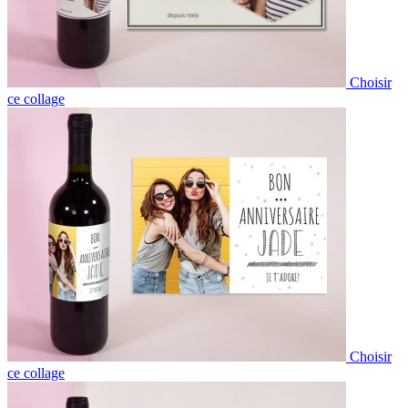
Choisir
ce collage
Choisir
ce collage