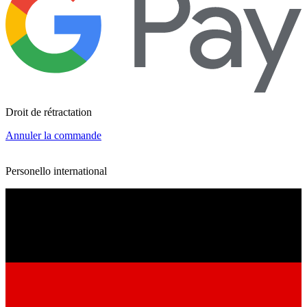
Droit de rétractation
Annuler la commande
Personello international