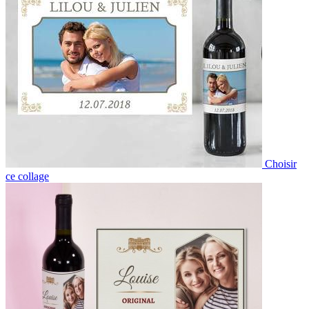
Choisir
ce collage