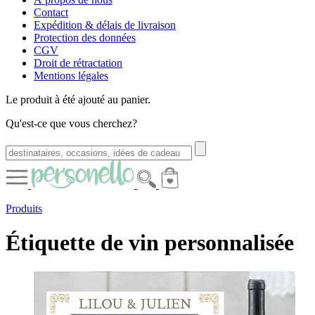
Contact
Expédition & délais de livraison
Protection des données
CGV
Droit de rétractation
Mentions légales
Le produit à été ajouté au panier.
Qu'est-ce que vous cherchez?
Produits
Étiquette de vin personnalisée