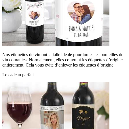
Nos étiquettes de vin ont la talle idéale pour toutes les bouteilles de
vin courantes. Normalement, elles couvrent les étiquettes d’origine
entièrement. Cela vous évite d’enlever les étiquettes d’origine.
Le cadeau parfait