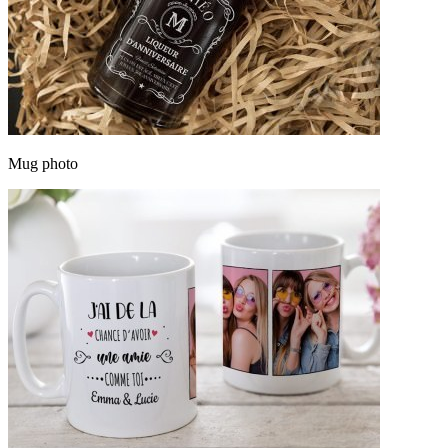
Mug photo