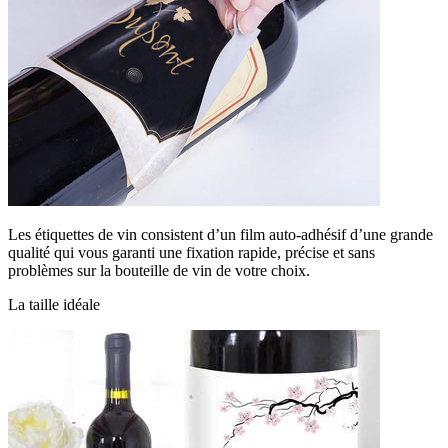
Les étiquettes de vin consistent d’un film auto-adhésif d’une grande
qualité qui vous garanti une fixation rapide, précise et sans
problèmes sur la bouteille de vin de votre choix.
La taille idéale