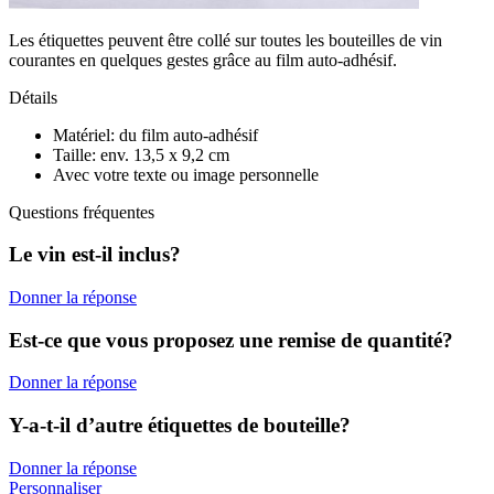
Les étiquettes peuvent être collé sur toutes les bouteilles de vin
courantes en quelques gestes grâce au film auto-adhésif.
Détails
Matériel: du film auto-adhésif
Taille: env. 13,5 x 9,2 cm
Avec votre texte ou image personnelle
Questions fréquentes
Le vin est-il inclus?
Donner la réponse
Est-ce que vous proposez une remise de quantité?
Donner la réponse
Y-a-t-il d’autre étiquettes de bouteille?
Donner la réponse
Personnaliser