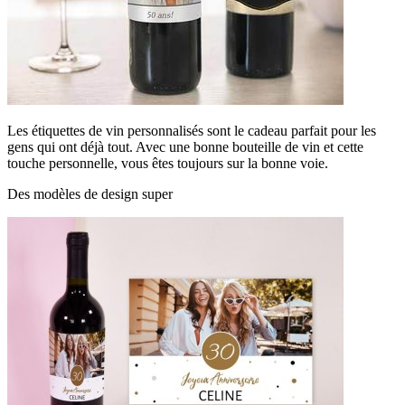
Les étiquettes de vin personnalisés sont le cadeau parfait pour les
gens qui ont déjà tout. Avec une bonne bouteille de vin et cette
touche personnelle, vous êtes toujours sur la bonne voie.
Des modèles de design super