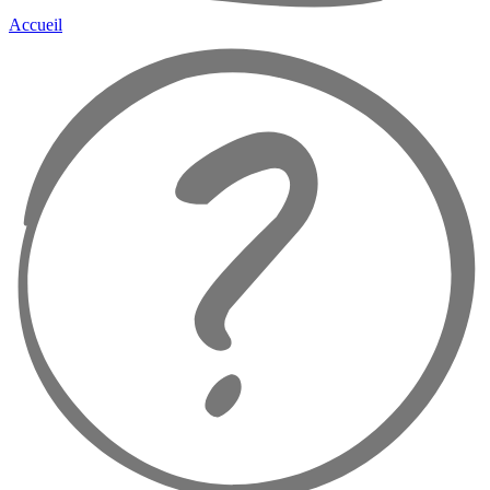
Accueil