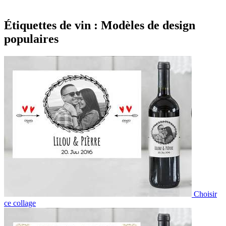
Étiquettes de vin : Modèles de design
populaires
Choisir
ce collage