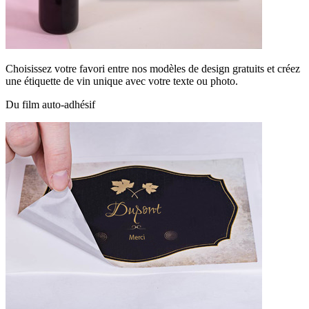
Choisissez votre favori entre nos modèles de design gratuits et créez
une étiquette de vin unique avec votre texte ou photo.
Du film auto-adhésif