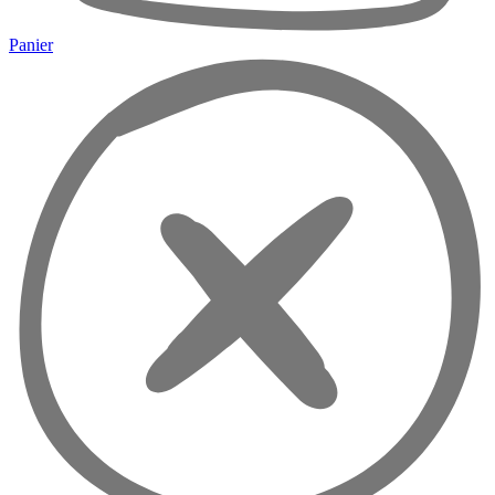
Panier