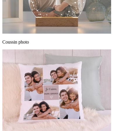
Coussin photo