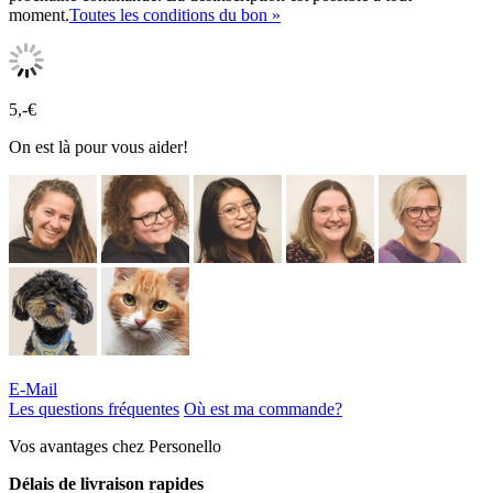
moment.
Toutes les conditions du bon »
5,-€
On est là pour vous aider!
E-Mail
Les questions fréquentes
Où est ma commande?
Vos avantages chez Personello
Délais de livraison rapides