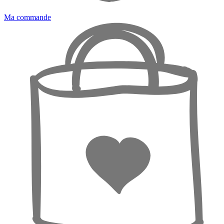
Ma commande