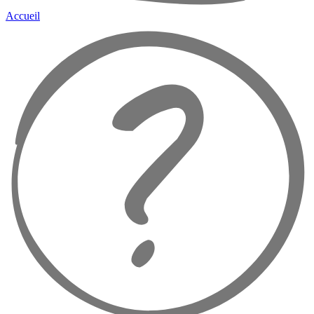
Accueil