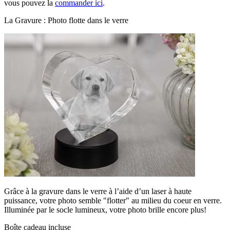
vous pouvez la
commander ici
.
La Gravure : Photo flotte dans le verre
Grâce à la gravure dans le verre à l’aide d’un laser à haute
puissance, votre photo semble "flotter" au milieu du coeur en verre.
Illuminée par le socle lumineux, votre photo brille encore plus!
Boîte cadeau incluse