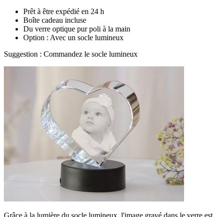
Prêt à être expédié en 24 h
Boîte cadeau incluse
Du verre optique pur poli à la main
Option : Avec un socle lumineux
Suggestion : Commandez le socle lumineux
Grâce à la lumière du socle lumineux, l'image gravé dans le verre est