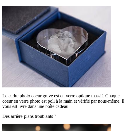
Le cadre photo coeur gravé est en verre optique massif. Chaque
coeur en verre photo est poli à la main et vérifié par nous-même. Il
vous est livré dans une boîte cadeau.
Des arrière-plans troublants ?