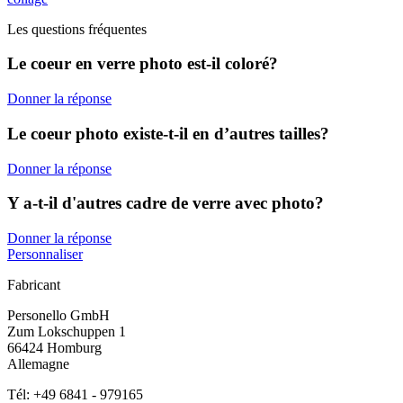
Les questions fréquentes
Le coeur en verre photo est-il coloré?
Donner la réponse
Le coeur photo existe-t-il en d’autres tailles?
Donner la réponse
Y a-t-il d'autres cadre de verre avec photo?
Donner la réponse
Personnaliser
Fabricant
Personello GmbH
Zum Lokschuppen 1
66424 Homburg
Allemagne
Tél: +49 6841 - 979165