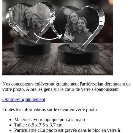
Nos concepteurs enlèveront gratuitement l'arrière-plan dérangeant de
votre photo. Alors les gens sur le cœur de verre s'épanouissent.
Optimiser gratuitement
Toutes les informations sur le coeur en verre photo
Matériel : Verre optique poli à la main
Taille : 8,5 x 7,5 x 3,7 cm
Particularité : La photo est gravée dans le bloc en verre à