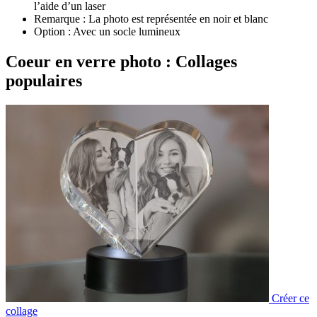
l’aide d’un laser
Remarque : La photo est représentée en noir et blanc
Option : Avec un socle lumineux
Coeur en verre photo : Collages
populaires
Créer ce
collage