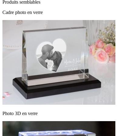
Produits semblables
Cadre photo en verre
Photo 3D en verre