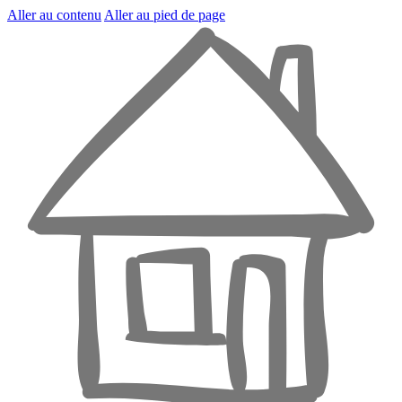
Aller au contenu
Aller au pied de page