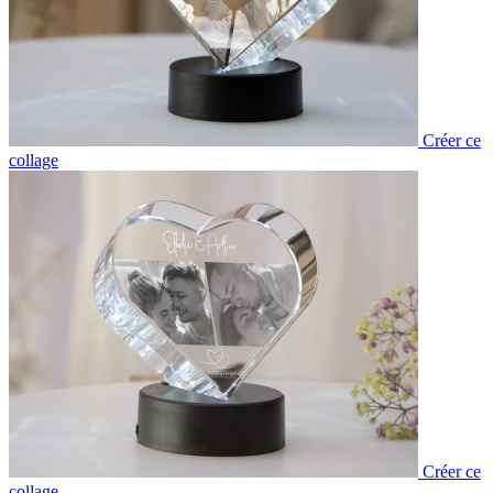
Créer ce
collage
Créer ce
collage