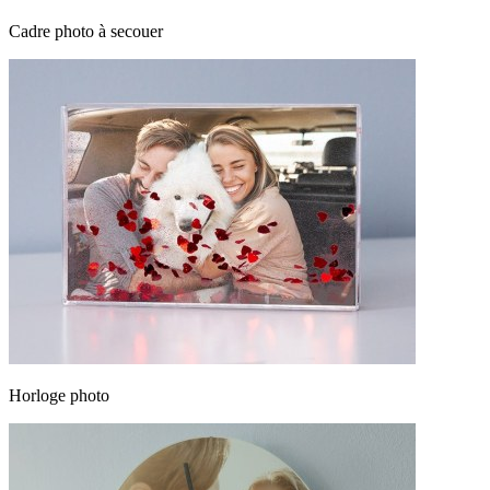
Cadre photo à secouer
Horloge photo