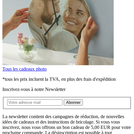
Tous les cadeaux photo
*tous les prix incluent la TVA, en plus des frais d'expédition
Inscrivez-vous à notre Newsletter
Abonner
La newsletter contient des campagnes de réduction, de nouvelles
idées de cadeaux et des instructions de bricolage. Si vous vous
inscrivez, nous vous offrons un bon cadeau de 5,00 EUR pour votre
prochaine commande. La désinscription est possible à tout