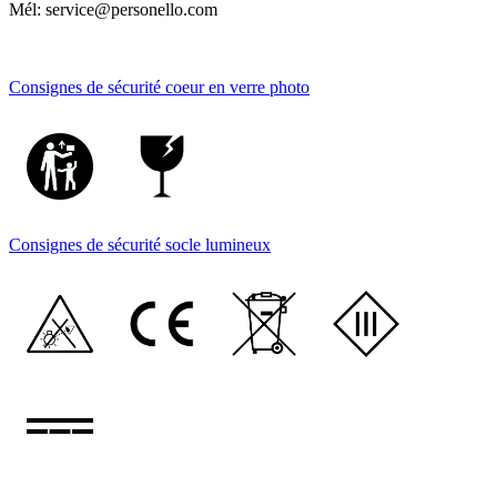
Mél: service@personello.com
Consignes de sécurité coeur en verre photo
Consignes de sécurité socle lumineux