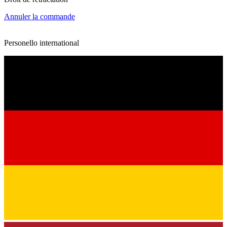
Annuler la commande
Personello international