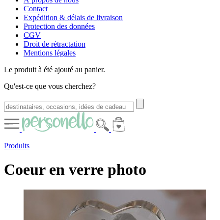
Contact
Expédition & délais de livraison
Protection des données
CGV
Droit de rétractation
Mentions légales
Le produit à été ajouté au panier.
Qu'est-ce que vous cherchez?
Produits
Coeur en verre photo