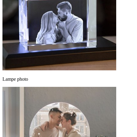
Lampe photo