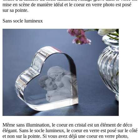
mise en scène de manière idéal et le coeur en verre photo est posé
sur sa pointe.
Sans socle lumineux
Même sans illumination, le coeur en cristal est un élément de déco
élégant. Sans le socle lumineux, le coeur en verre est posé sur le côté
et non sur la pointe. Si vous avez déjà une coeur en verre photo,