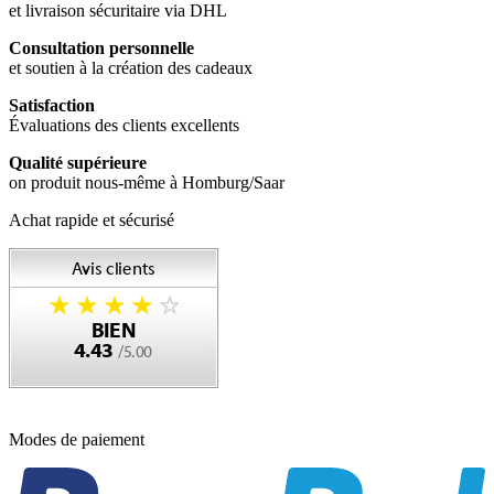
et livraison sécuritaire via DHL
Consultation personnelle
et soutien à la création des cadeaux
Satisfaction
Évaluations des clients excellents
Qualité supérieure
on produit nous-même à Homburg/Saar
Achat rapide et sécurisé
Modes de paiement