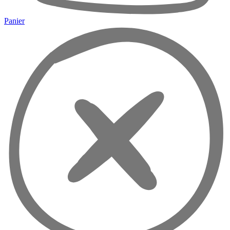
Panier