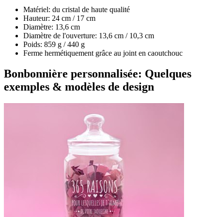
Matériel: du cristal de haute qualité
Hauteur: 24 cm / 17 cm
Diamètre: 13,6 cm
Diamètre de l'ouverture: 13,6 cm / 10,3 cm
Poids: 859 g / 440 g
Ferme hermétiquement grâce au joint en caoutchouc
Bonbonnière personnalisée: Quelques
exemples & modèles de design