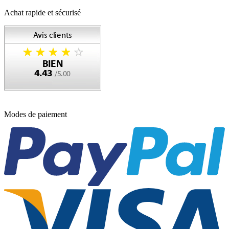
Achat rapide et sécurisé
Modes de paiement