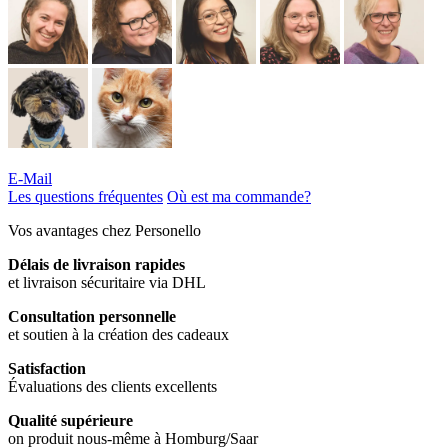
E-Mail
Les questions fréquentes
Où est ma commande?
Vos avantages chez Personello
Délais de livraison rapides
et livraison sécuritaire via DHL
Consultation personnelle
et soutien à la création des cadeaux
Satisfaction
Évaluations des clients excellents
Qualité supérieure
on produit nous-même à Homburg/Saar