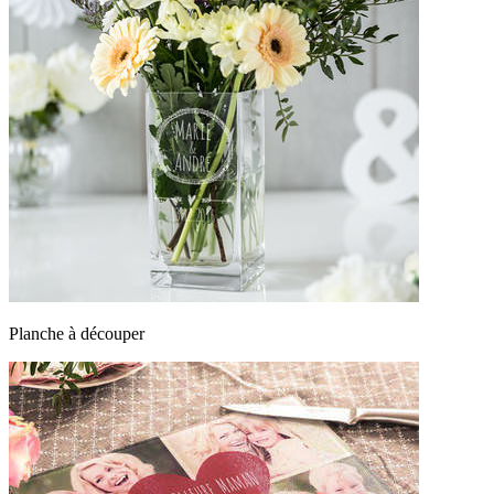
Planche à découper