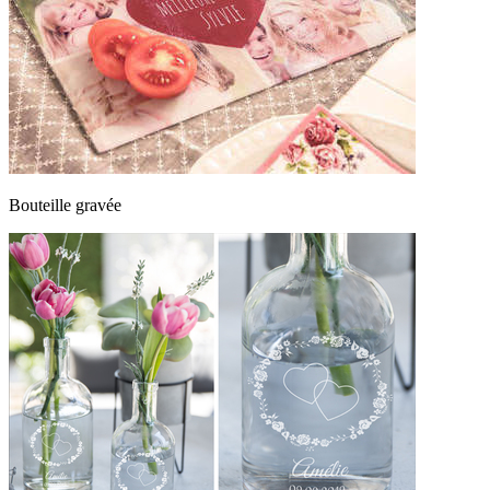
Bouteille gravée