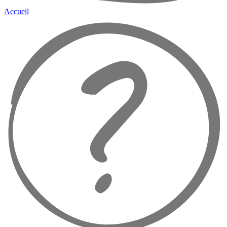
Accueil