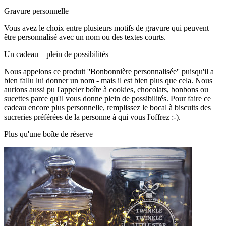
Gravure personnelle
Vous avez le choix entre plusieurs motifs de gravure qui peuvent
être personnalisé avec un nom ou des textes courts.
Un cadeau – plein de possibilités
Nous appelons ce produit ''Bonbonnière personnalisée'' puisqu'il a
bien fallu lui donner un nom - mais il est bien plus que cela. Nous
aurions aussi pu l'appeler boîte à cookies, chocolats, bonbons ou
sucettes parce qu'il vous donne plein de possibilités. Pour faire ce
cadeau encore plus personnelle, remplissez le bocal à biscuits des
sucreries préférées de la personne à qui vous l'offrez :-).
Plus qu'une boîte de réserve