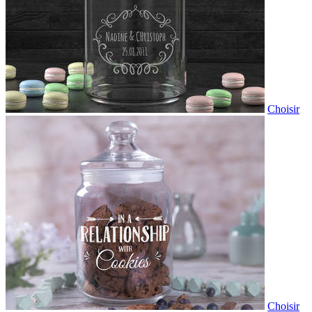
Choisir
Choisir