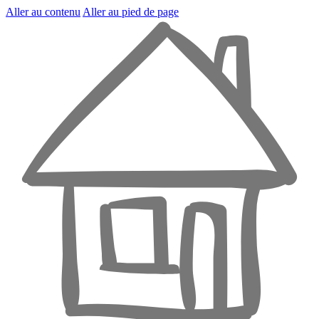
Aller au contenu
Aller au pied de page