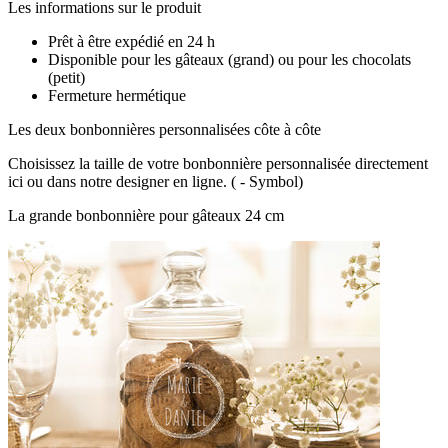
Les informations sur le produit
Prêt à être expédié en 24 h
Disponible pour les gâteaux (grand) ou pour les chocolats
(petit)
Fermeture hermétique
Les deux bonbonnières personnalisées côte à côte
Choisissez la taille de votre bonbonnière personnalisée directement
ici ou dans notre designer en ligne. (
- Symbol)
La grande bonbonnière pour gâteaux 24 cm