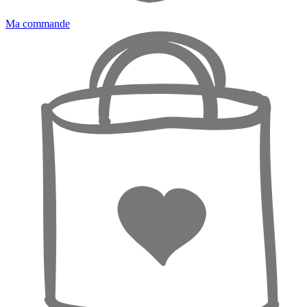
Ma commande