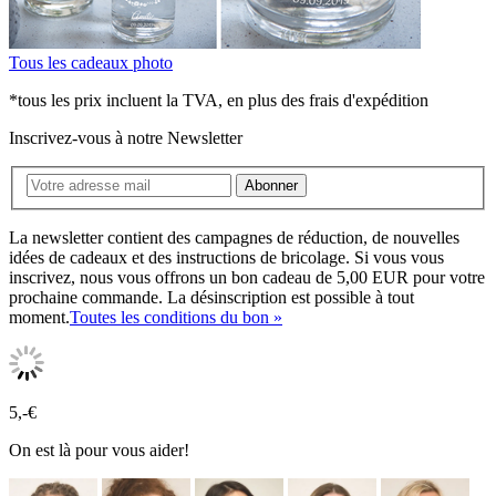
Tous les cadeaux photo
*tous les prix incluent la TVA, en plus des frais d'expédition
Inscrivez-vous à notre Newsletter
Abonner
La newsletter contient des campagnes de réduction, de nouvelles
idées de cadeaux et des instructions de bricolage. Si vous vous
inscrivez, nous vous offrons un bon cadeau de 5,00 EUR pour votre
prochaine commande. La désinscription est possible à tout
moment.
Toutes les conditions du bon »
5,-€
On est là pour vous aider!