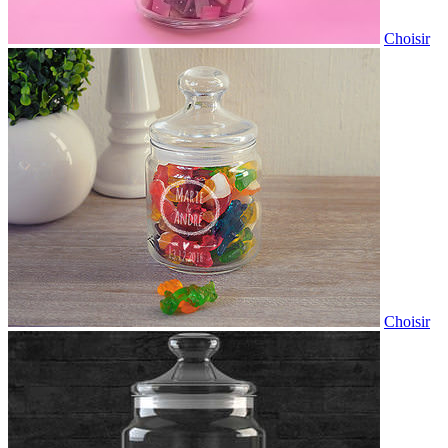
Choisir
Choisir