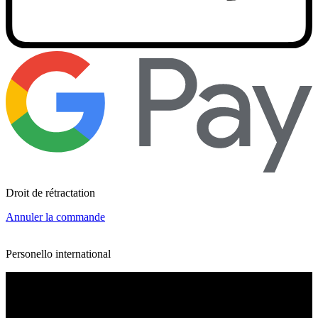
Droit de rétractation
Annuler la commande
Personello international