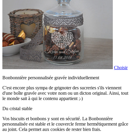
Choisir
Bonbonnière personnalisée gravée individuellement
C'est encore plus sympa de grignoter des sucreries s'ils viennent
d'une boîte gravée avec votre nom ou un dicton original. Ainsi, tout
le monde sait à qui le contenu appartient ;-)
Du cristal stable
Vos biscuits et bonbons y sont en sécurité. La Bonbonnière
personnalisée est stable et le couvercle ferme hermétiquement grâce
au joint. Cela permet aux cookies de rester bien frais.