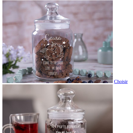
Choisir