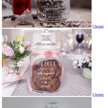
Choisir
Choisir