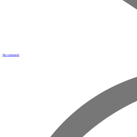
Ma commande