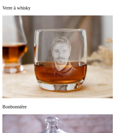
Verre à whisky
Bonbonnière