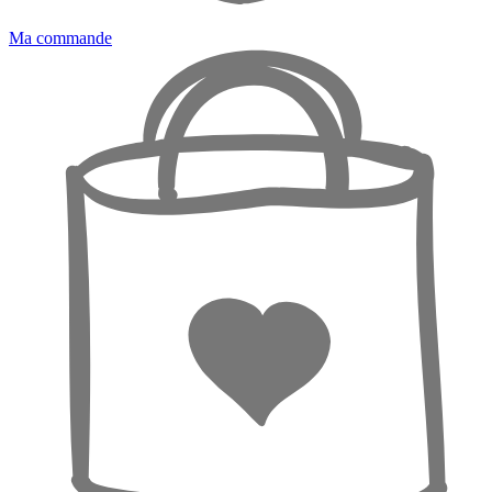
Ma commande