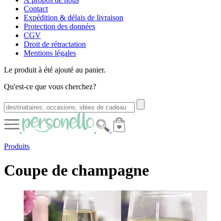
Contact
Expédition & délais de livraison
Protection des données
CGV
Droit de rétractation
Mentions légales
Le produit à été ajouté au panier.
Qu'est-ce que vous cherchez?
Produits
Coupe de champagne