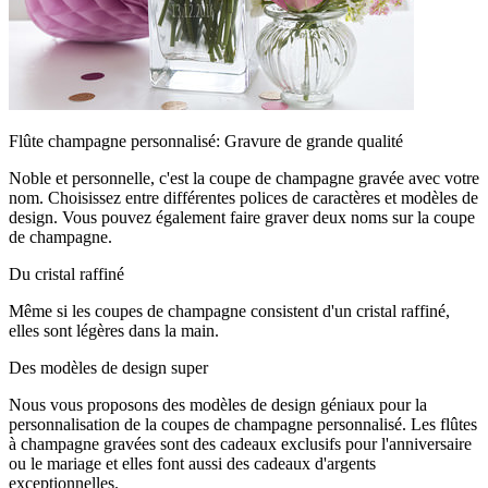
Flûte champagne personnalisé: Gravure de grande qualité
Noble et personnelle, c'est la coupe de champagne gravée avec votre
nom. Choisissez entre différentes polices de caractères et modèles de
design. Vous pouvez également faire graver deux noms sur la coupe
de champagne.
Du cristal raffiné
Même si les coupes de champagne consistent d'un cristal raffiné,
elles sont légères dans la main.
Des modèles de design super
Nous vous proposons des modèles de design géniaux pour la
personnalisation de la coupes de champagne personnalisé. Les flûtes
à champagne gravées sont des cadeaux exclusifs pour l'anniversaire
ou le mariage et elles font aussi des cadeaux d'argents
exceptionnelles.