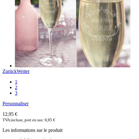
Zurück
Weiter
1
2
3
Personnaliser
12,95 €
TVA incluse, port en sus: 6,95 €
Les informations sur le produit