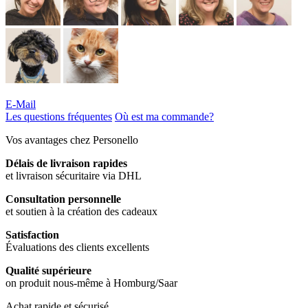
E-Mail
Les questions fréquentes
Où est ma commande?
Vos avantages chez Personello
Délais de livraison rapides
et livraison sécuritaire via DHL
Consultation personnelle
et soutien à la création des cadeaux
Satisfaction
Évaluations des clients excellents
Qualité supérieure
on produit nous-même à Homburg/Saar
Achat rapide et sécurisé