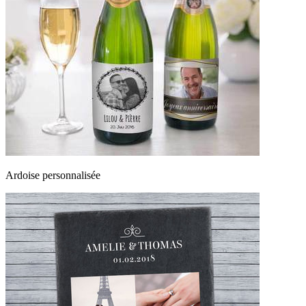
Ardoise personnalisée