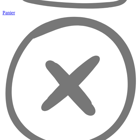
Panier