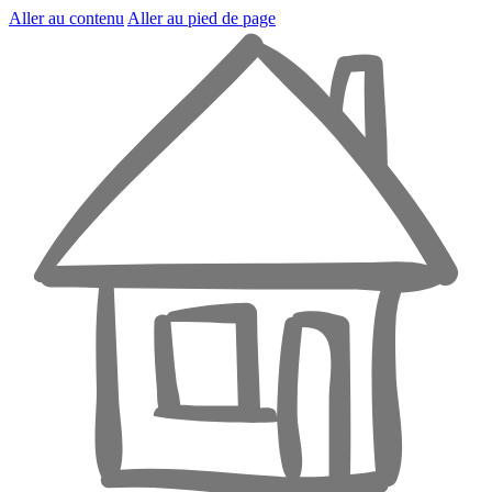
Aller au contenu
Aller au pied de page