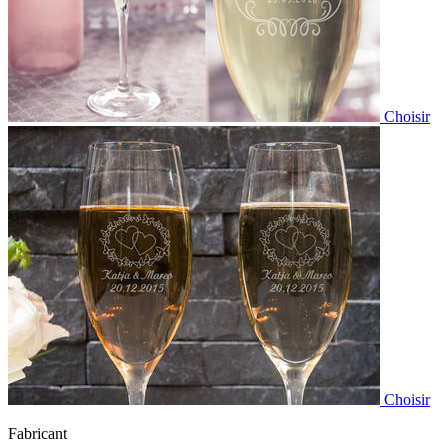
Choisir
Choisir
Fabricant