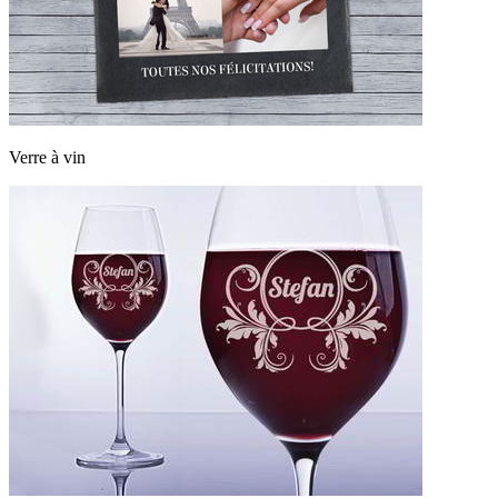
Verre à vin