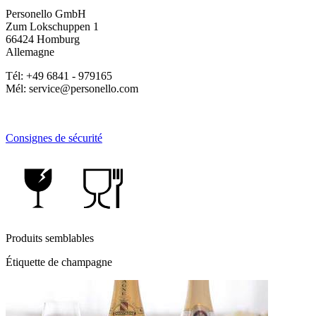
Personello GmbH
Zum Lokschuppen 1
66424 Homburg
Allemagne
Tél: +49 6841 - 979165
Mél: service@personello.com
Consignes de sécurité
Produits semblables
Étiquette de champagne