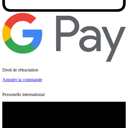
Droit de rétractation
Annuler la commande
Personello international