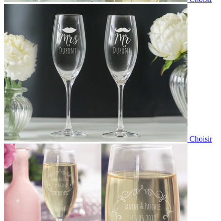
Choisir