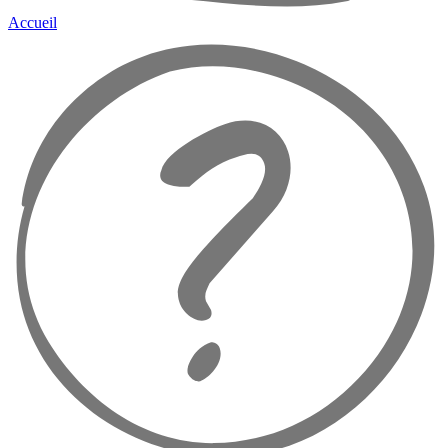
Accueil