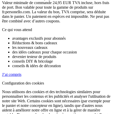
Valeur minimale de commande 24,95 EUR TVA incluse, hors frais
de port. Bon valable pour toute la gamme de produits sur
fr.personello.com. La valeur du bon, TVA comprise, sera déduite
dans le panier. Un paiement en espèces est impossible. Ne peut pas
être combiné avec d’autres coupons.
Ce qui vous attend
avantages exclusifs pour abonnés
Réductions & bons cadeaux
les nouveaux cadeaux
des idées cadeaux pour chaque occasion
devenier testeur de produits
conseils DIY & bricolage
conseils & idées de décoration
J’ai compris
Configuration des cookies
Nous utilisons des cookies et des technologies similaires pour
personnaliser les contenus et les publicités et analyser l'utilisation de
notre site Web. Certains cookies sont nécessaires (par exemple pour
le panier et notre concepteur en ligne), tandis que d'autres nous
aident à améliorer notre offre en ligne et à la gérer de manière