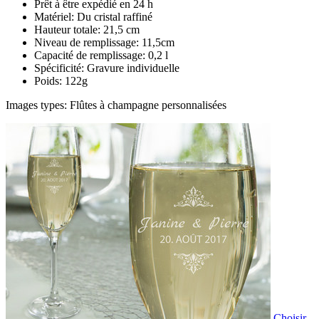
Prêt à être expédié en 24 h
Matériel: Du cristal raffiné
Hauteur totale: 21,5 cm
Niveau de remplissage: 11,5cm
Capacité de remplissage: 0,2 l
Spécificité: Gravure individuelle
Poids: 122g
Images types: Flûtes à champagne personnalisées
Choisir