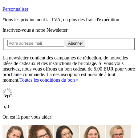
Personnaliser
*tous les prix incluent la TVA, en plus des frais d'expédition
Inscrivez-vous à notre Newsletter
Abonner
La newsletter contient des campagnes de réduction, de nouvelles
idées de cadeaux et des instructions de bricolage. Si vous vous
inscrivez, nous vous offrons un bon cadeau de 5,00 EUR pour votre
prochaine commande. La désinscription est possible à tout
moment.
Toutes les conditions du bon »
5,-€
On est là pour vous aider!