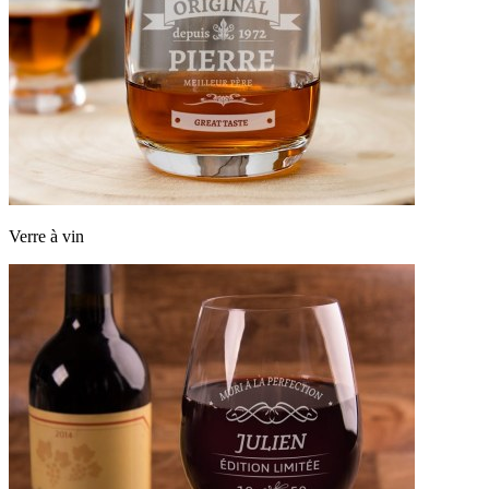
Verre à vin