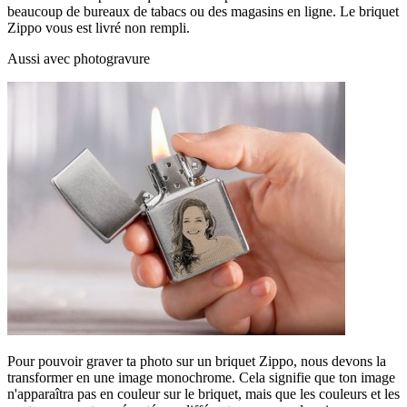
beaucoup de bureaux de tabacs ou des magasins en ligne. Le briquet
Zippo vous est livré non rempli.
Aussi avec photogravure
Pour pouvoir graver ta photo sur un briquet Zippo, nous devons la
transformer en une image monochrome. Cela signifie que ton image
n'apparaîtra pas en couleur sur le briquet, mais que les couleurs et les