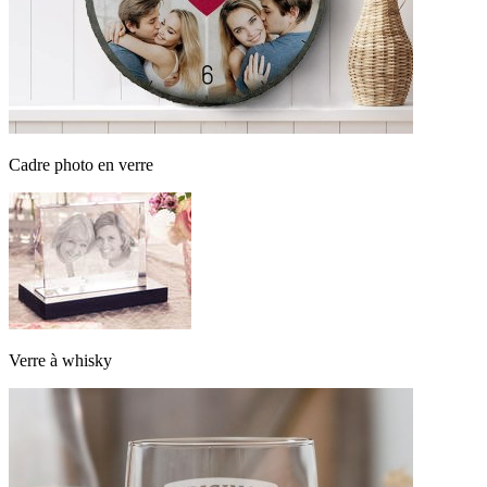
Cadre photo en verre
Verre à whisky