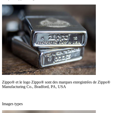
Zippo® et le logo Zippo® sont des marques enregistrées de Zippo®
Manufacturing Co., Bradford, PA, USA
Images types