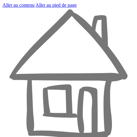
Aller au contenu
Aller au pied de page