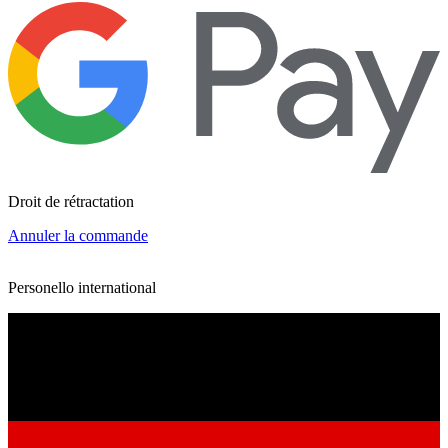
Droit de rétractation
Annuler la commande
Personello international