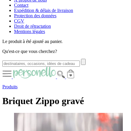
Contact
Expédition & délais de livraison
Protection des données
CGV
Droit de rétractation
Mentions légales
Le produit à été ajouté au panier.
Qu'est-ce que vous cherchez?
Produits
Briquet Zippo gravé