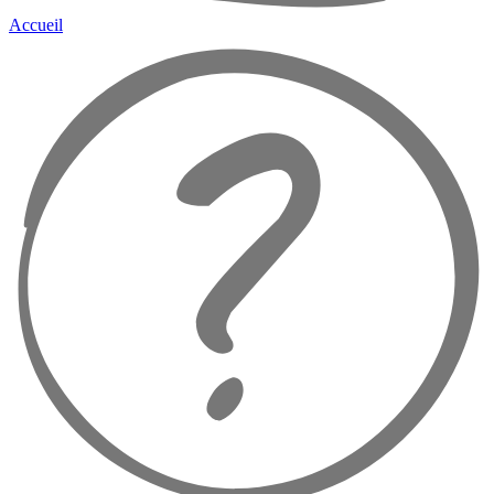
Accueil