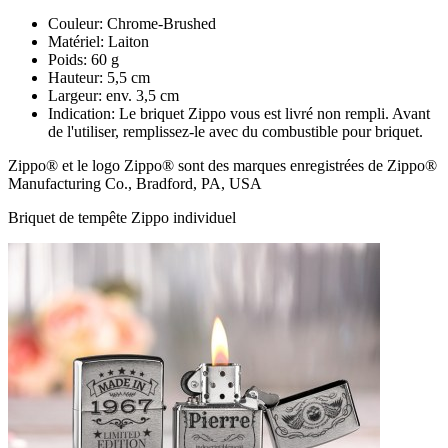
Couleur: Chrome-Brushed
Matériel: Laiton
Poids: 60 g
Hauteur: 5,5 cm
Largeur: env. 3,5 cm
Indication: Le briquet Zippo vous est livré non rempli. Avant
de l'utiliser, remplissez-le avec du combustible pour briquet.
Zippo® et le logo Zippo® sont des marques enregistrées de Zippo®
Manufacturing Co., Bradford, PA, USA
Briquet de tempête Zippo individuel