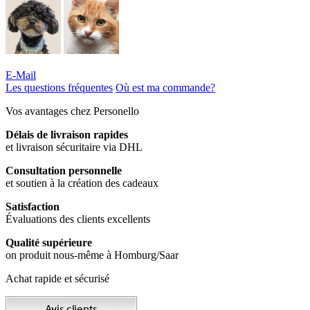
E-Mail
Les questions fréquentes
Où est ma commande?
Vos avantages chez Personello
Délais de livraison rapides
et livraison sécuritaire via DHL
Consultation personnelle
et soutien à la création des cadeaux
Satisfaction
Évaluations des clients excellents
Qualité supérieure
on produit nous-même à Homburg/Saar
Achat rapide et sécurisé