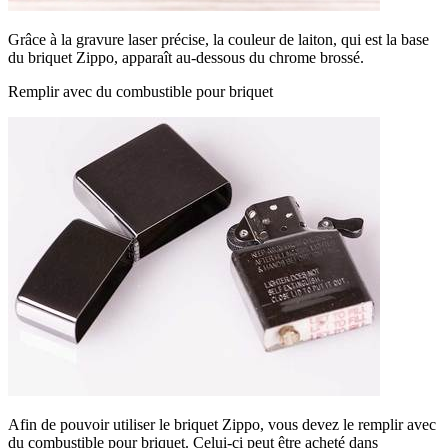
Grâce à la gravure laser précise, la couleur de laiton, qui est la base
du briquet Zippo, apparaît au-dessous du chrome brossé.
Remplir avec du combustible pour briquet
Afin de pouvoir utiliser le briquet Zippo, vous devez le remplir avec
du combustible pour briquet. Celui-ci peut être acheté dans