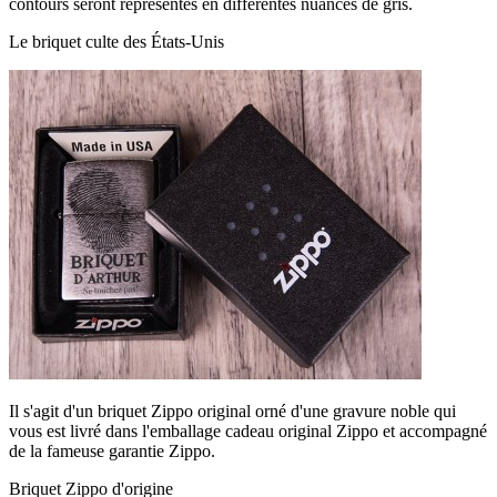
contours seront représentés en différentes nuances de gris.
Le briquet culte des États-Unis
Il s'agit d'un briquet Zippo original orné d'une gravure noble qui
vous est livré dans l'emballage cadeau original Zippo et accompagné
de la fameuse garantie Zippo.
Briquet Zippo d'origine