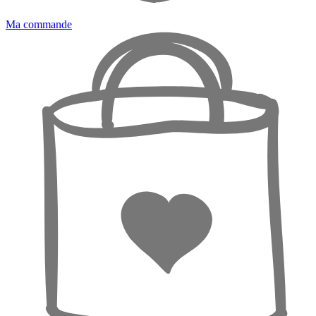
Ma commande