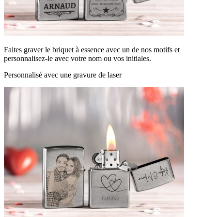
Faites graver le briquet à essence avec un de nos motifs et
personnalisez-le avec votre nom ou vos initiales.
Personnalisé avec une gravure de laser