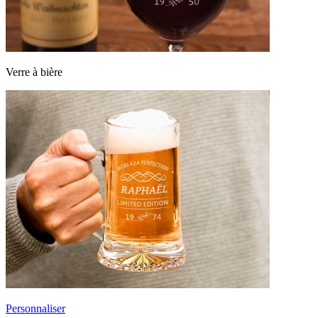
Verre à bière
Personnaliser