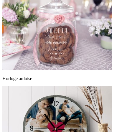
Horloge ardoise