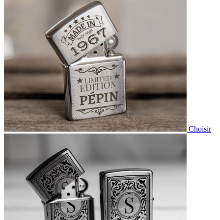
Choisir