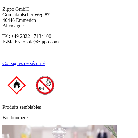
Zippo GmbH
Groendahlscher Weg 87
46446 Emmerich
Allemagne
Tel: +49 2822 - 7134100
E-Mail: shop.de@zippo.com
Consignes de sécurité
Produits semblables
Bonbonnière