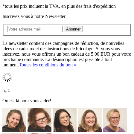
*tous les prix incluent la TVA, en plus des frais d'expédition
Inscrivez-vous à notre Newsletter
Abonner
La newsletter contient des campagnes de réduction, de nouvelles
idées de cadeaux et des instructions de bricolage. Si vous vous
inscrivez, nous vous offrons un bon cadeau de 5,00 EUR pour votre
prochaine commande. La désinscription est possible à tout
moment.
Toutes les conditions du bon »
5,-€
On est là pour vous aider!