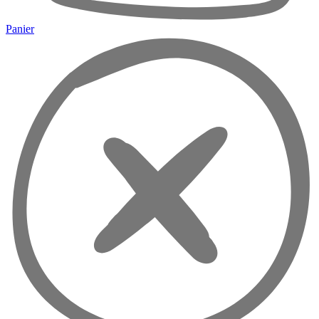
Panier