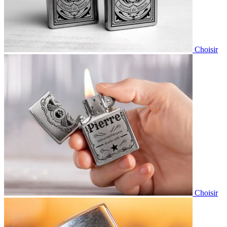
Choisir
Choisir